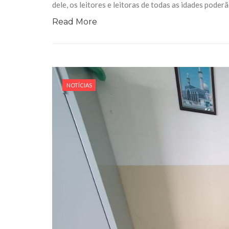
dele, os leitores e leitoras de todas as idades poder
Read More
NOTÍCIAS