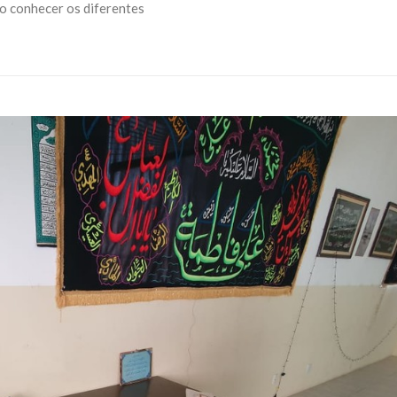
ão conhecer os diferentes