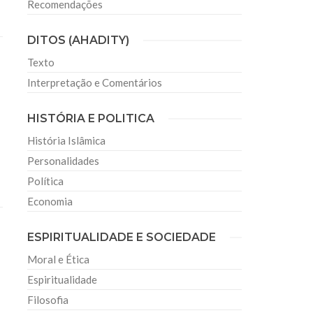
Recomendações
DITOS (AHADITY)
Texto
Interpretação e Comentários
HISTÓRIA E POLITICA
História Islâmica
Personalidades
Política
Economia
ESPIRITUALIDADE E SOCIEDADE
Moral e Ética
Espiritualidade
Filosofia