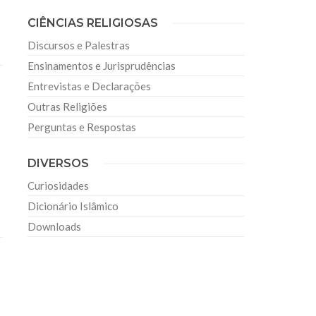
CIÊNCIAS RELIGIOSAS
Discursos e Palestras
Ensinamentos e Jurisprudências
Entrevistas e Declarações
Outras Religiões
Perguntas e Respostas
DIVERSOS
Curiosidades
Dicionário Islâmico
Downloads