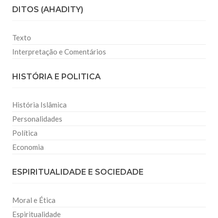
DITOS (AHADITY)
Texto
Interpretação e Comentários
HISTÓRIA E POLITICA
História Islâmica
Personalidades
Política
Economia
ESPIRITUALIDADE E SOCIEDADE
Moral e Ética
Espiritualidade