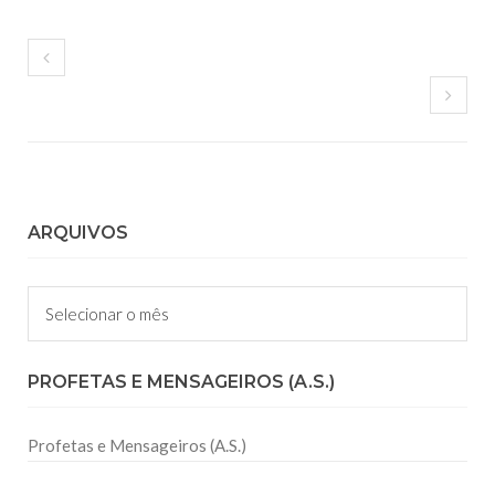
ARQUIVOS
Arquivos
PROFETAS E MENSAGEIROS (A.S.)
Profetas e Mensageiros (A.S.)