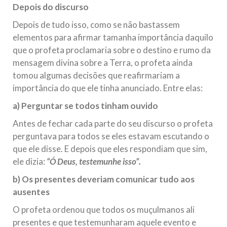
Depois do discurso
Depois de tudo isso, como se não bastassem
elementos para afirmar tamanha importância daquilo
que o profeta proclamaria sobre o destino e rumo da
mensagem divina sobre a Terra, o profeta ainda
tomou algumas decisões que reafirmariam a
importância do que ele tinha anunciado. Entre elas:
a) Perguntar se todos tinham ouvido
Antes de fechar cada parte do seu discurso o profeta
perguntava para todos se eles estavam escutando o
que ele disse. E depois que eles respondiam que sim,
ele dizia:
“Ó Deus, testemunhe isso”.
b) Os presentes deveriam comunicar tudo aos
ausentes
O profeta ordenou que todos os muçulmanos ali
presentes e que testemunharam aquele evento e