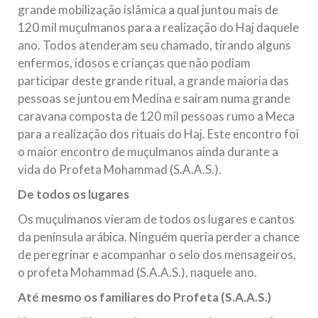
grande mobilização islâmica a qual juntou mais de
120 mil muçulmanos para a realização do Haj daquele
ano. Todos atenderam seu chamado, tirando alguns
enfermos, idosos e crianças que não podiam
participar deste grande ritual, a grande maioria das
pessoas se juntou em Medina e saíram numa grande
caravana composta de 120 mil pessoas rumo a Meca
para a realização dos rituais do Haj. Este encontro foi
o maior encontro de muçulmanos ainda durante a
vida do Profeta Mohammad (S.A.A.S.).
De todos os lugares
Os muçulmanos vieram de todos os lugares e cantos
da península arábica. Ninguém queria perder a chance
de peregrinar e acompanhar o selo dos mensageiros,
o profeta Mohammad (S.A.A.S.), naquele ano.
Até mesmo os familiares do Profeta (S.A.A.S.)