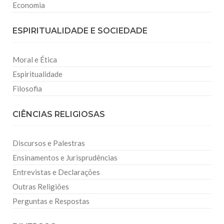
Economia
ESPIRITUALIDADE E SOCIEDADE
Moral e Ética
Espiritualidade
Filosofia
CIÊNCIAS RELIGIOSAS
Discursos e Palestras
Ensinamentos e Jurisprudências
Entrevistas e Declarações
Outras Religiões
Perguntas e Respostas