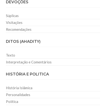
DEVOÇÕES
Súplicas
Visitações
Recomendações
DITOS (AHADITY)
Texto
Interpretação e Comentários
HISTÓRIA E POLITICA
História Islâmica
Personalidades
Política