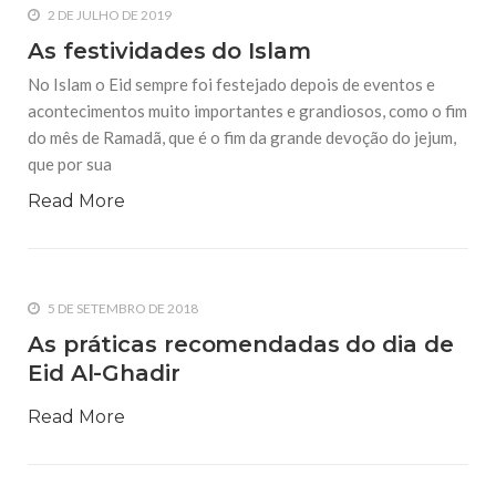
2 DE JULHO DE 2019
As festividades do Islam
No Islam o Eid sempre foi festejado depois de eventos e
acontecimentos muito importantes e grandiosos, como o fim
do mês de Ramadã, que é o fim da grande devoção do jejum,
que por sua
Read More
5 DE SETEMBRO DE 2018
As práticas recomendadas do dia de
Eid Al-Ghadir
Read More