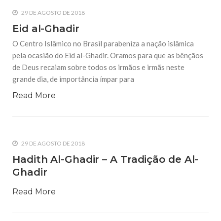
29 DE AGOSTO DE 2018
Eid al-Ghadir
O Centro Islâmico no Brasil parabeniza a nação islâmica
pela ocasião do Eid al-Ghadir. Oramos para que as bênçãos
de Deus recaiam sobre todos os irmãos e irmãs neste
grande dia, de importância ímpar para
Read More
29 DE AGOSTO DE 2018
Hadith Al-Ghadir – A Tradição de Al-
Ghadir
Read More