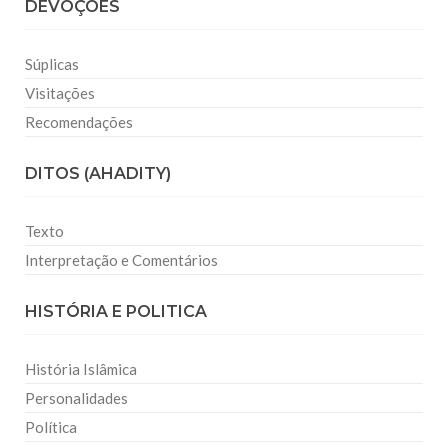
DEVOÇÕES
Súplicas
Visitações
Recomendações
DITOS (AHADITY)
Texto
Interpretação e Comentários
HISTÓRIA E POLITICA
História Islâmica
Personalidades
Política