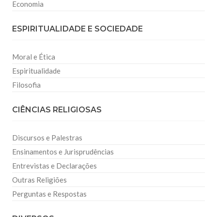
Economia
ESPIRITUALIDADE E SOCIEDADE
Moral e Ética
Espiritualidade
Filosofia
CIÊNCIAS RELIGIOSAS
Discursos e Palestras
Ensinamentos e Jurisprudências
Entrevistas e Declarações
Outras Religiões
Perguntas e Respostas