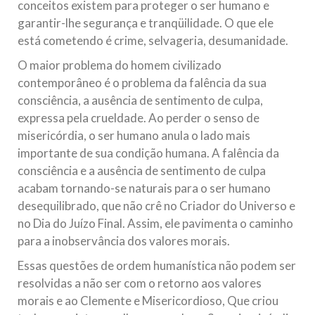
conceitos existem para proteger o ser humano e
garantir-lhe segurança e tranqüilidade. O que ele
está cometendo é crime, selvageria, desumanidade.
O maior problema do homem civilizado
contemporâneo é o problema da falência da sua
consciência, a ausência de sentimento de culpa,
expressa pela crueldade. Ao perder o senso de
misericórdia, o ser humano anula o lado mais
importante de sua condição humana. A falência da
consciência e a ausência de sentimento de culpa
acabam tornando-se naturais para o ser humano
desequilibrado, que não crê no Criador do Universo e
no Dia do Juízo Final. Assim, ele pavimenta o caminho
para a inobservância dos valores morais.
Essas questões de ordem humanística não podem ser
resolvidas a não ser com o retorno aos valores
morais e ao Clemente e Misericordioso, Que criou