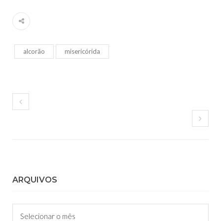
alcorão
misericórida
ARQUIVOS
Arquivos