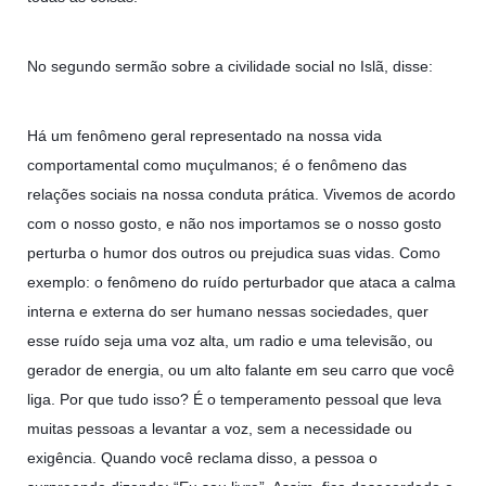
No segundo sermão sobre a civilidade social no Islã, disse:
Há um fenômeno geral representado na nossa vida
comportamental como muçulmanos; é o fenômeno das
relações sociais na nossa conduta prática. Vivemos de acordo
com o nosso gosto, e não nos importamos se o nosso gosto
perturba o humor dos outros ou prejudica suas vidas. Como
exemplo: o fenômeno do ruído perturbador que ataca a calma
interna e externa do ser humano nessas sociedades, quer
esse ruído seja uma voz alta, um radio e uma televisão, ou
gerador de energia, ou um alto falante em seu carro que você
liga. Por que tudo isso? É o temperamento pessoal que leva
muitas pessoas a levantar a voz, sem a necessidade ou
exigência. Quando você reclama disso, a pessoa o