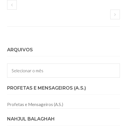
ARQUIVOS
Arquivos
PROFETAS E MENSAGEIROS (A.S.)
Profetas e Mensageiros (A.S.)
NAHJUL BALAGHAH