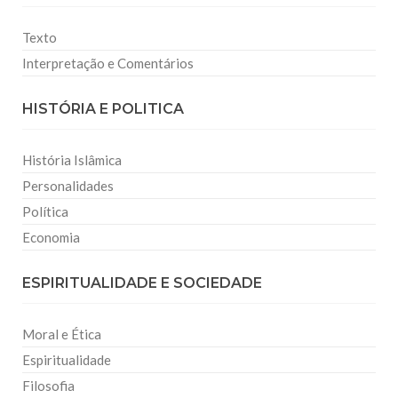
Texto
Interpretação e Comentários
HISTÓRIA E POLITICA
História Islâmica
Personalidades
Política
Economia
ESPIRITUALIDADE E SOCIEDADE
Moral e Ética
Espiritualidade
Filosofia