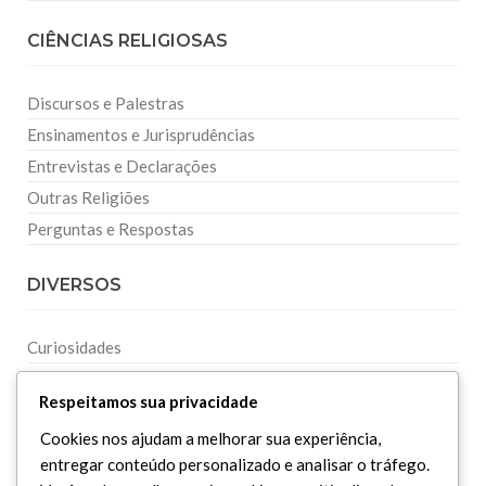
CIÊNCIAS RELIGIOSAS
Discursos e Palestras
Ensinamentos e Jurisprudências
Entrevistas e Declarações
Outras Religiões
Perguntas e Respostas
DIVERSOS
Curiosidades
Dicionário Islâmico
Respeitamos sua privacidade
Downloads
Cookies nos ajudam a melhorar sua experiência,
entregar conteúdo personalizado e analisar o tráfego.