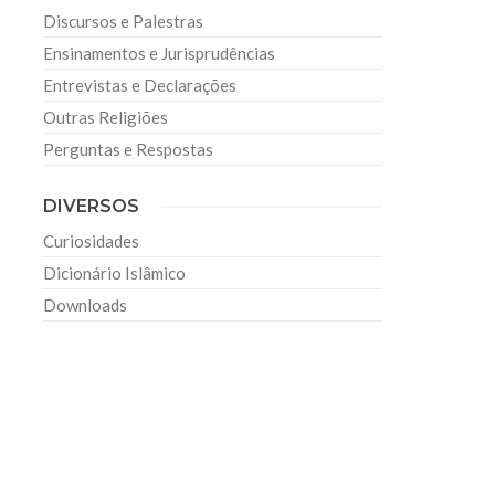
Discursos e Palestras
Ensinamentos e Jurisprudências
Entrevistas e Declarações
Outras Religiões
Perguntas e Respostas
DIVERSOS
Curiosidades
Dicionário Islâmico
Downloads