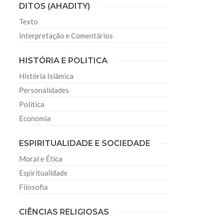
DITOS (AHADITY)
Texto
Interpretação e Comentários
HISTÓRIA E POLITICA
História Islâmica
Personalidades
Política
Economia
ESPIRITUALIDADE E SOCIEDADE
Moral e Ética
Espiritualidade
Filosofia
CIÊNCIAS RELIGIOSAS