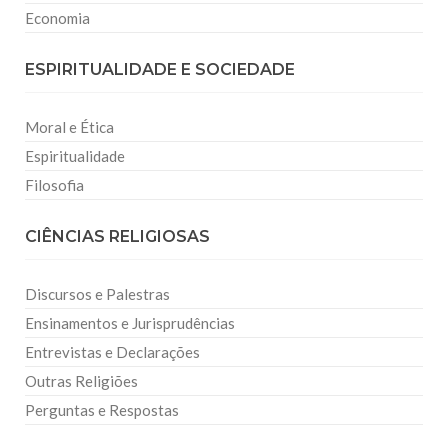
Economia
ESPIRITUALIDADE E SOCIEDADE
Moral e Ética
Espiritualidade
Filosofia
CIÊNCIAS RELIGIOSAS
Discursos e Palestras
Ensinamentos e Jurisprudências
Entrevistas e Declarações
Outras Religiões
Perguntas e Respostas