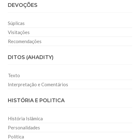
DEVOÇÕES
Súplicas
Visitações
Recomendações
DITOS (AHADITY)
Texto
Interpretação e Comentários
HISTÓRIA E POLITICA
História Islâmica
Personalidades
Política