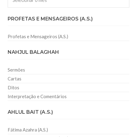
PROFETAS E MENSAGEIROS (A.S.)
Profetas e Mensageiros (A.S.)
NAHJUL BALAGHAH
Sermões
Cartas
Ditos
Interpretação e Comentários
AHLUL BAIT (A.S.)
Fátima Azahra (A.S.)