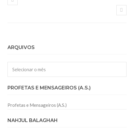
ARQUIVOS
Arquivos
PROFETAS E MENSAGEIROS (A.S.)
Profetas e Mensageiros (A.S.)
NAHJUL BALAGHAH