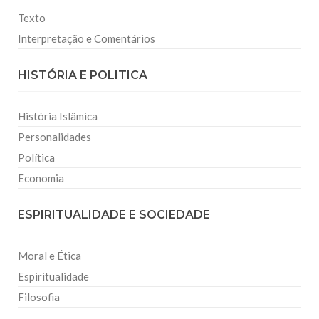
Texto
Interpretação e Comentários
HISTÓRIA E POLITICA
História Islâmica
Personalidades
Política
Economia
ESPIRITUALIDADE E SOCIEDADE
Moral e Ética
Espiritualidade
Filosofia