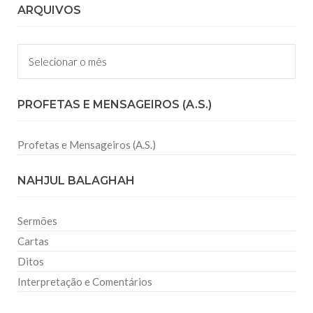
ARQUIVOS
Arquivos
PROFETAS E MENSAGEIROS (A.S.)
Profetas e Mensageiros (A.S.)
NAHJUL BALAGHAH
Sermões
Cartas
Ditos
Interpretação e Comentários