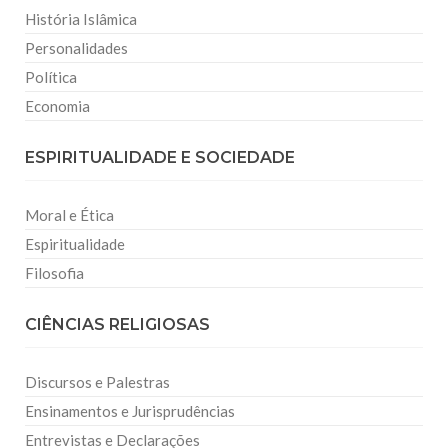
História Islâmica
Personalidades
Política
Economia
ESPIRITUALIDADE E SOCIEDADE
Moral e Ética
Espiritualidade
Filosofia
CIÊNCIAS RELIGIOSAS
Discursos e Palestras
Ensinamentos e Jurisprudências
Entrevistas e Declarações