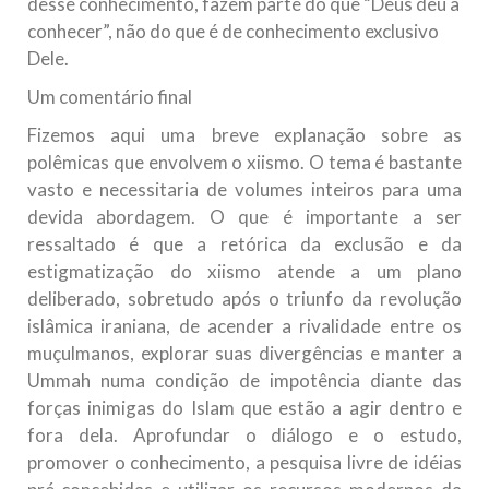
desse conhecimento, fazem parte do que “Deus deu a
conhecer”, não do que é de conhecimento exclusivo
Dele.
Um comentário final
Fizemos aqui uma breve explanação sobre as
polêmicas que envolvem o xiismo. O tema é bastante
vasto e necessitaria de volumes inteiros para uma
devida abordagem. O que é importante a ser
ressaltado é que a retórica da exclusão e da
estigmatização do xiismo atende a um plano
deliberado, sobretudo após o triunfo da revolução
islâmica iraniana, de acender a rivalidade entre os
muçulmanos, explorar suas divergências e manter a
Ummah numa condição de impotência diante das
forças inimigas do Islam que estão a agir dentro e
fora dela. Aprofundar o diálogo e o estudo,
promover o conhecimento, a pesquisa livre de idéias