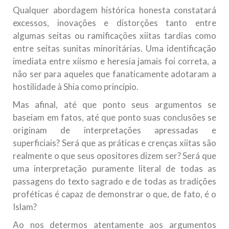
Qualquer abordagem histórica honesta constatará
excessos, inovações e distorções tanto entre
algumas seitas ou ramificações xiitas tardias como
entre seitas sunitas minoritárias. Uma identificação
imediata entre xiismo e heresia jamais foi correta, a
não ser para aqueles que fanaticamente adotaram a
hostilidade à Shia como princípio.
Mas afinal, até que ponto seus argumentos se
baseiam em fatos, até que ponto suas conclusões se
originam de interpretações apressadas e
superficiais? Será que as práticas e crenças xiitas são
realmente o que seus opositores dizem ser? Será que
uma interpretação puramente literal de todas as
passagens do texto sagrado e de todas as tradições
proféticas é capaz de demonstrar o que, de fato, é o
Islam?
Ao nos determos atentamente aos argumentos