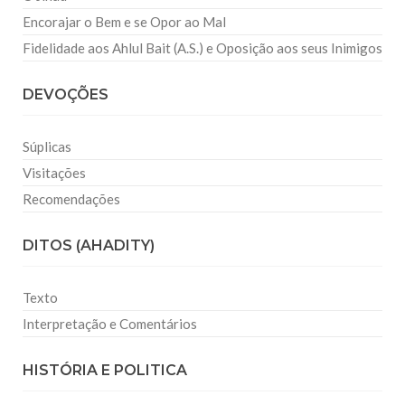
Encorajar o Bem e se Opor ao Mal
Fidelidade aos Ahlul Bait (A.S.) e Oposição aos seus Inimigos
DEVOÇÕES
Súplicas
Visitações
Recomendações
DITOS (AHADITY)
Texto
Interpretação e Comentários
HISTÓRIA E POLITICA