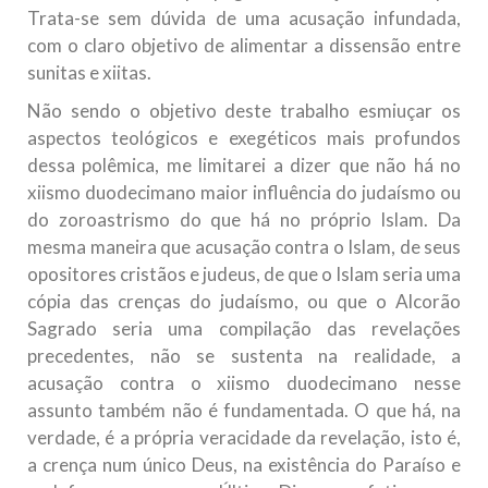
Trata-se sem dúvida de uma acusação infundada,
com o claro objetivo de alimentar a dissensão entre
sunitas e xiitas.
Não sendo o objetivo deste trabalho esmiuçar os
aspectos teológicos e exegéticos mais profundos
dessa polêmica, me limitarei a dizer que não há no
xiismo duodecimano maior influência do judaísmo ou
do zoroastrismo do que há no próprio Islam. Da
mesma maneira que acusação contra o Islam, de seus
opositores cristãos e judeus, de que o Islam seria uma
cópia das crenças do judaísmo, ou que o Alcorão
Sagrado seria uma compilação das revelações
precedentes, não se sustenta na realidade, a
acusação contra o xiismo duodecimano nesse
assunto também não é fundamentada. O que há, na
verdade, é a própria veracidade da revelação, isto é,
a crença num único Deus, na existência do Paraíso e