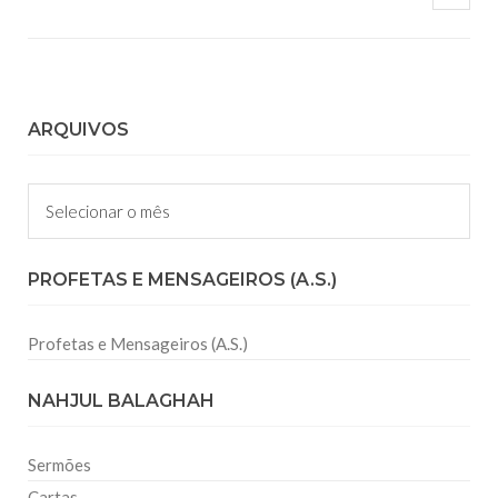
ARQUIVOS
Arquivos
PROFETAS E MENSAGEIROS (A.S.)
Profetas e Mensageiros (A.S.)
NAHJUL BALAGHAH
Sermões
Cartas