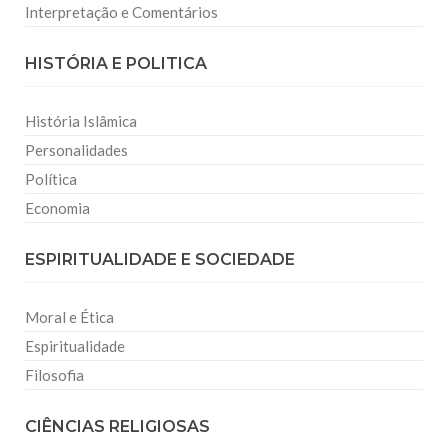
Interpretação e Comentários
HISTÓRIA E POLITICA
História Islâmica
Personalidades
Política
Economia
ESPIRITUALIDADE E SOCIEDADE
Moral e Ética
Espiritualidade
Filosofia
CIÊNCIAS RELIGIOSAS