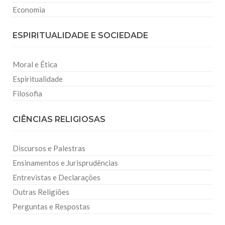
Economia
ESPIRITUALIDADE E SOCIEDADE
Moral e Ética
Espiritualidade
Filosofia
CIÊNCIAS RELIGIOSAS
Discursos e Palestras
Ensinamentos e Jurisprudências
Entrevistas e Declarações
Outras Religiões
Perguntas e Respostas