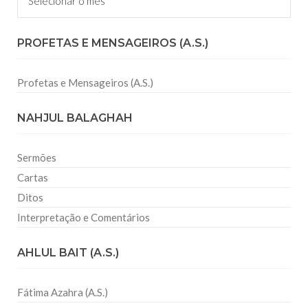
PROFETAS E MENSAGEIROS (A.S.)
Profetas e Mensageiros (A.S.)
NAHJUL BALAGHAH
Sermões
Cartas
Ditos
Interpretação e Comentários
AHLUL BAIT (A.S.)
Fátima Azahra (A.S.)