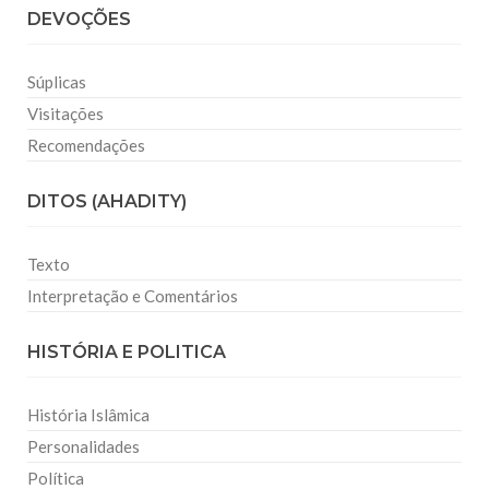
DEVOÇÕES
Súplicas
Visitações
Recomendações
DITOS (AHADITY)
Texto
Interpretação e Comentários
HISTÓRIA E POLITICA
História Islâmica
Personalidades
Política