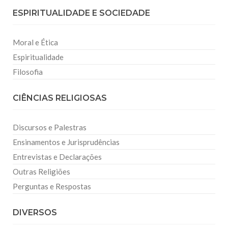
ESPIRITUALIDADE E SOCIEDADE
Moral e Ética
Espiritualidade
Filosofia
CIÊNCIAS RELIGIOSAS
Discursos e Palestras
Ensinamentos e Jurisprudências
Entrevistas e Declarações
Outras Religiões
Perguntas e Respostas
DIVERSOS