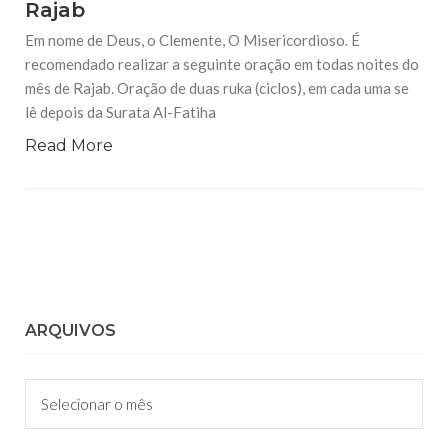
Rajab
Em nome de Deus, o Clemente, O Misericordioso. É
recomendado realizar a seguinte oração em todas noites do
mês de Rajab. Oração de duas ruka (ciclos), em cada uma se
lê depois da Surata Al-Fatiha
Read More
ARQUIVOS
Arquivos