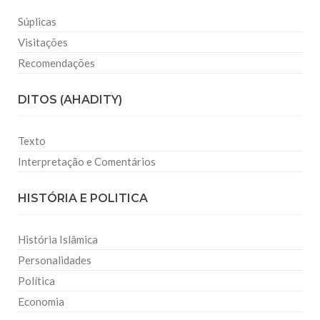
Súplicas
Visitações
Recomendações
DITOS (AHADITY)
Texto
Interpretação e Comentários
HISTÓRIA E POLITICA
História Islâmica
Personalidades
Política
Economia