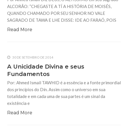
ALCORÃO: “CHEGASTE A TÍ A HISTÓRIA DE MOISÉS,
QUANDO CHAMADO POR SEU SENHOR NO VALE
SAGRADO DE TAWA E LHE DISSE: IDE AO FARAÓ, POIS
Read More
30 DE SETEMBRO DE 2014
A Unicidade Divina e seus
Fundamentos
Por: Ahmed Ismail TAWHID é a essência e a fonte primordial
dos princípios do Dín. Assim como o universo em sua
totalidade e em cada uma de sua partes é um sinal da
existência e
Read More