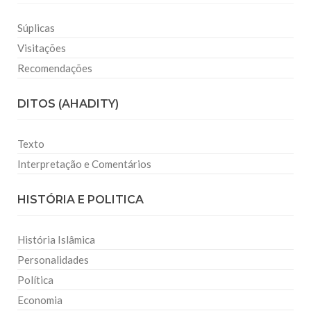
Súplicas
Visitações
Recomendações
DITOS (AHADITY)
Texto
Interpretação e Comentários
HISTÓRIA E POLITICA
História Islâmica
Personalidades
Política
Economia