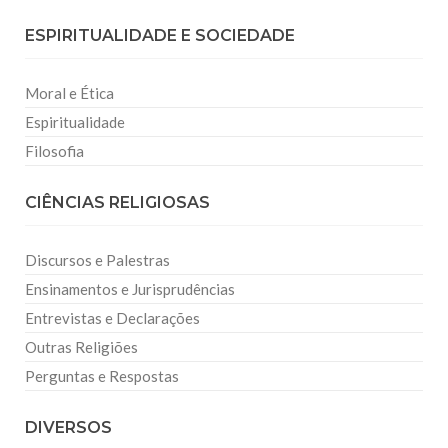
ESPIRITUALIDADE E SOCIEDADE
Moral e Ética
Espiritualidade
Filosofia
CIÊNCIAS RELIGIOSAS
Discursos e Palestras
Ensinamentos e Jurisprudências
Entrevistas e Declarações
Outras Religiões
Perguntas e Respostas
DIVERSOS