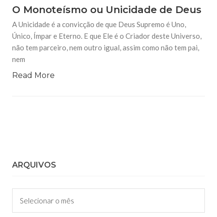
O Monoteísmo ou Unicidade de Deus
A Unicidade é a convicção de que Deus Supremo é Uno,
Único, Ímpar e Eterno. E que Ele é o Criador deste Universo,
não tem parceiro, nem outro igual, assim como não tem pai,
nem
Read More
ARQUIVOS
Arquivos