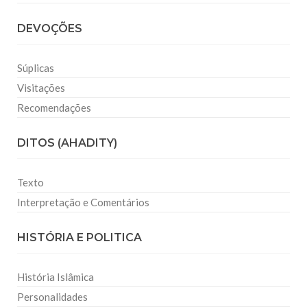
DEVOÇÕES
Súplicas
Visitações
Recomendações
DITOS (AHADITY)
Texto
Interpretação e Comentários
HISTÓRIA E POLITICA
História Islâmica
Personalidades