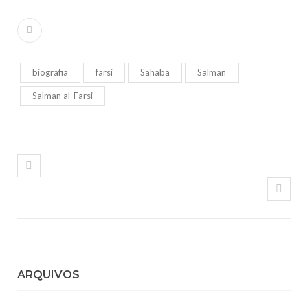
biografia
farsi
Sahaba
Salman
Salman al-Farsi
ARQUIVOS