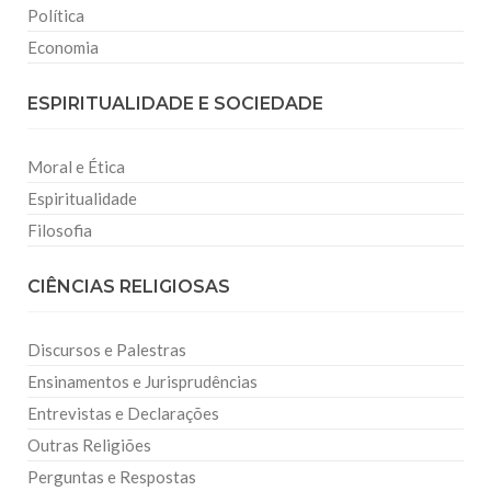
Política
Economia
ESPIRITUALIDADE E SOCIEDADE
Moral e Ética
Espiritualidade
Filosofia
CIÊNCIAS RELIGIOSAS
Discursos e Palestras
Ensinamentos e Jurisprudências
Entrevistas e Declarações
Outras Religiões
Perguntas e Respostas