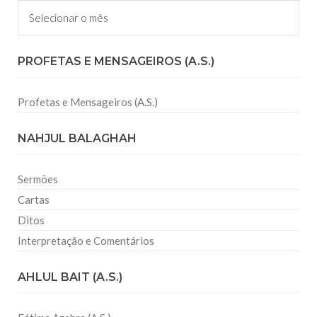
Arquivos
PROFETAS E MENSAGEIROS (A.S.)
Profetas e Mensageiros (A.S.)
NAHJUL BALAGHAH
Sermões
Cartas
Ditos
Interpretação e Comentários
AHLUL BAIT (A.S.)