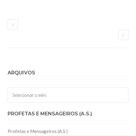
ARQUIVOS
Arquivos
PROFETAS E MENSAGEIROS (A.S.)
Profetas e Mensageiros (A.S.)