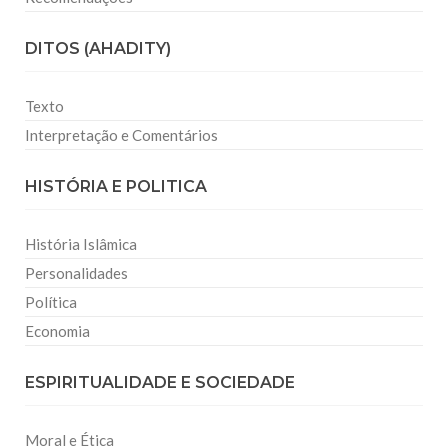
DITOS (AHADITY)
Texto
Interpretação e Comentários
HISTÓRIA E POLITICA
História Islâmica
Personalidades
Política
Economia
ESPIRITUALIDADE E SOCIEDADE
Moral e Ética