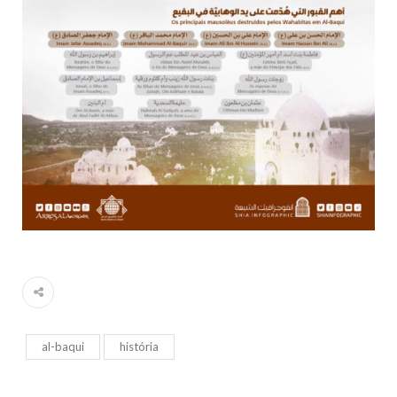
al-baqui
história