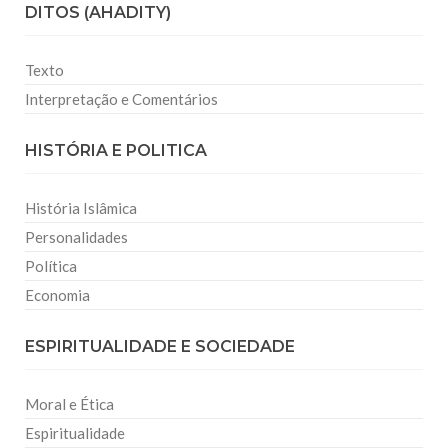
DITOS (AHADITY)
Texto
Interpretação e Comentários
HISTÓRIA E POLITICA
História Islâmica
Personalidades
Política
Economia
ESPIRITUALIDADE E SOCIEDADE
Moral e Ética
Espiritualidade