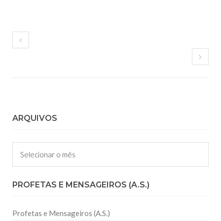
ARQUIVOS
Arquivos
PROFETAS E MENSAGEIROS (A.S.)
Profetas e Mensageiros (A.S.)