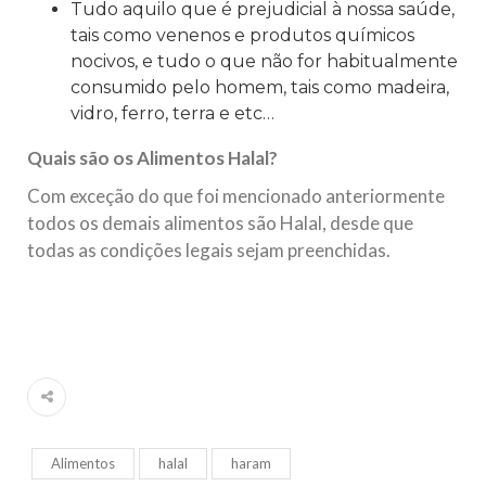
Tudo aquilo que é prejudicial à nossa saúde,
tais como venenos e produtos químicos
nocivos, e tudo o que não for habitualmente
consumido pelo homem, tais como madeira,
vidro, ferro, terra e etc…
Quais são os Alimentos Halal?
Com exceção do que foi mencionado anteriormente
todos os demais alimentos são Halal, desde que
todas as condições legais sejam preenchidas.
Alimentos
halal
haram