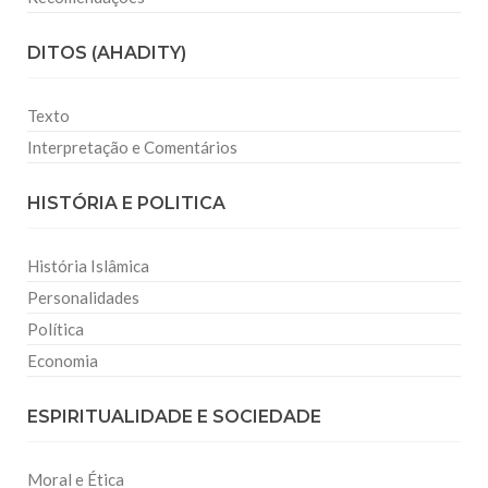
DITOS (AHADITY)
Texto
Interpretação e Comentários
HISTÓRIA E POLITICA
História Islâmica
Personalidades
Política
Economia
ESPIRITUALIDADE E SOCIEDADE
Moral e Ética