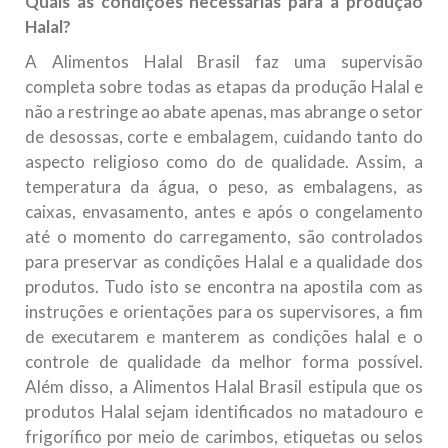
Quais as condições necessárias para a produção
Halal?
A Alimentos Halal Brasil faz uma supervisão
completa sobre todas as etapas da produção Halal e
não a restringe ao abate apenas, mas abrange o setor
de desossas, corte e embalagem, cuidando tanto do
aspecto religioso como do de qualidade. Assim, a
temperatura da água, o peso, as embalagens, as
caixas, envasamento, antes e após o congelamento
até o momento do carregamento, são controlados
para preservar as condições Halal e a qualidade dos
produtos. Tudo isto se encontra na apostila com as
instruções e orientações para os supervisores, a fim
de executarem e manterem as condições halal e o
controle de qualidade da melhor forma possível.
Além disso, a Alimentos Halal Brasil estipula que os
produtos Halal sejam identificados no matadouro e
frigorífico por meio de carimbos, etiquetas ou selos