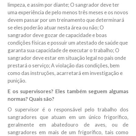
limpeza, e assim por diante; O sangrador deve ter
uma experiência de pelo menos três meses e os novos
devem passar por um treinamento que determinará
se eles poderão atuar nesta área ou não; O
sangrador deve gozar de capacidade e boas
condições físicas e possuir um atestado de saúde que
garanta sua capacidade de executar o trabalho; O
sangrador deve estar em situação legal no país onde
prestará o serviço; A violação das condições, bem
como das instruções, acarretará em investigação e
punição.
E os supervisores? Eles também seguem algumas
normas? Quais são?
O supervisor é o responsável pelo trabalho dos
sangradores que atuam em um único frigorífico,
geralmente em abatedouro de aves, ou de
sangradores em mais de um frigorífico, tais como