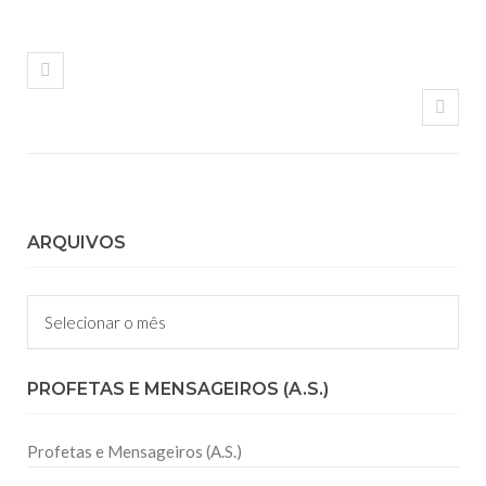
ARQUIVOS
Arquivos
PROFETAS E MENSAGEIROS (A.S.)
Profetas e Mensageiros (A.S.)