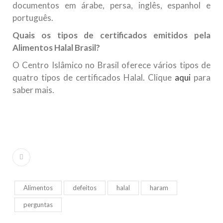
documentos em árabe, persa, inglês, espanhol e
português.
Quais os tipos de certificados emitidos pela
Alimentos Halal Brasil?
O Centro Islâmico no Brasil oferece vários tipos de
quatro tipos de certificados Halal. Clique
aqui
para
saber mais.
Alimentos
defeitos
halal
haram
perguntas