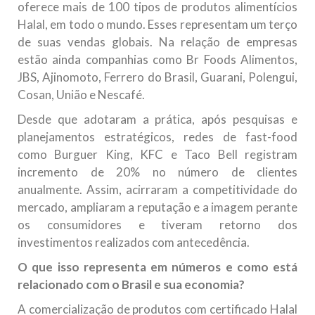
oferece mais de 100 tipos de produtos alimentícios
Halal, em todo o mundo. Esses representam um terço
de suas vendas globais. Na relação de empresas
estão ainda companhias como Br Foods Alimentos,
JBS, Ajinomoto, Ferrero do Brasil, Guarani, Polengui,
Cosan, União e Nescafé.
Desde que adotaram a prática, após pesquisas e
planejamentos estratégicos, redes de fast-food
como Burguer King, KFC e Taco Bell registram
incremento de 20% no número de clientes
anualmente. Assim, acirraram a competitividade do
mercado, ampliaram a reputação e a imagem perante
os consumidores e tiveram retorno dos
investimentos realizados com antecedência.
O que isso representa em números e como está
relacionado com o Brasil e sua economia?
A comercialização de produtos com certificado Halal