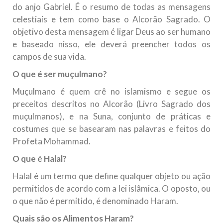
do anjo Gabriel. É o resumo de todas as mensagens
celestiais e tem como base o Alcorão Sagrado. O
objetivo desta mensagem é ligar Deus ao ser humano
e baseado nisso, ele deverá preencher todos os
campos de sua vida.
O que é ser muçulmano?
Muçulmano é quem crê no islamismo e segue os
preceitos descritos no Alcorão (Livro Sagrado dos
muçulmanos), e na Suna, conjunto de práticas e
costumes que se basearam nas palavras e feitos do
Profeta Mohammad.
O que é Halal?
Halal é um termo que define qualquer objeto ou ação
permitidos de acordo com a lei islâmica. O oposto, ou
o que não é permitido, é denominado Haram.
Quais são os Alimentos Haram?