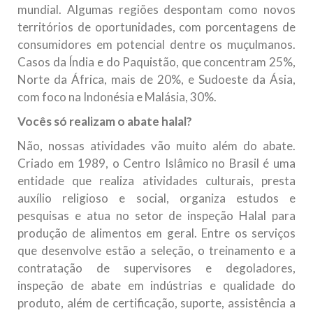
mundial. Algumas regiões despontam como novos
territórios de oportunidades, com porcentagens de
consumidores em potencial dentre os muçulmanos.
Casos da Índia e do Paquistão, que concentram 25%,
Norte da África, mais de 20%, e Sudoeste da Ásia,
com foco na Indonésia e Malásia, 30%.
Vocês só realizam o abate halal?
Não, nossas atividades vão muito além do abate.
Criado em 1989, o Centro Islâmico no Brasil é uma
entidade que realiza atividades culturais, presta
auxílio religioso e social, organiza estudos e
pesquisas e atua no setor de inspeção Halal para
produção de alimentos em geral. Entre os serviços
que desenvolve estão a seleção, o treinamento e a
contratação de supervisores e degoladores,
inspeção de abate em indústrias e qualidade do
produto, além de certificação, suporte, assistência a