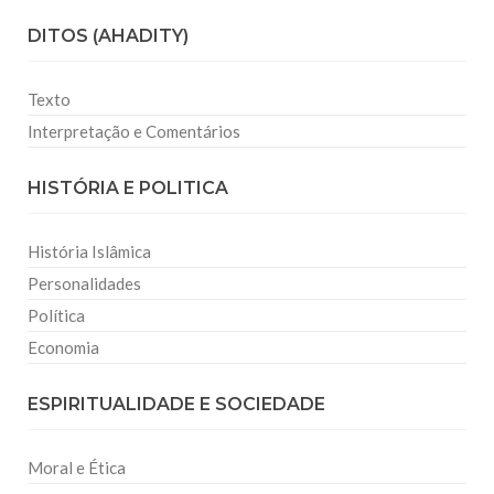
DITOS (AHADITY)
Texto
Interpretação e Comentários
HISTÓRIA E POLITICA
História Islâmica
Personalidades
Política
Economia
ESPIRITUALIDADE E SOCIEDADE
Moral e Ética