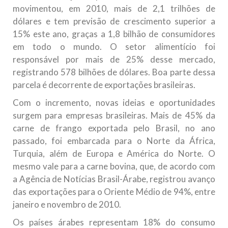
movimentou, em 2010, mais de 2,1 trilhões de
dólares e tem previsão de crescimento superior a
15% este ano, graças a 1,8 bilhão de consumidores
em todo o mundo. O setor alimentício foi
responsável por mais de 25% desse mercado,
registrando 578 bilhões de dólares. Boa parte dessa
parcela é decorrente de exportações brasileiras.
Com o incremento, novas ideias e oportunidades
surgem para empresas brasileiras. Mais de 45% da
carne de frango exportada pelo Brasil, no ano
passado, foi embarcada para o Norte da África,
Turquia, além de Europa e América do Norte. O
mesmo vale para a carne bovina, que, de acordo com
a Agência de Notícias Brasil-Árabe, registrou avanço
das exportações para o Oriente Médio de 94%, entre
janeiro e novembro de 2010.
Os países árabes representam 18% do consumo