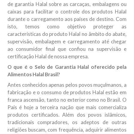
de garantia Halal sobre as carcaças, embalagens ou
caixas para facilitar o controle dos produtos Halal
durante o carregamento aos países de destino. Com
isto, temos como objetivo proteger as
características do produto Halal no âmbito do abate,
supervisão, embalagem e carregamento até chegar
ao consumidor final que confiou na supervisão e
certificação Halal de nossa empresa.
O que é o Selo de Garantia Halal oferecido pela
Alimentos Halal Brasil?
Antes conhecidos apenas pelos povos muçulmanos, a
fabricação e o consumo de produtos Halal estão em
franca ascensão, tanto no exterior como no Brasil. O
País é hoje a terceira nação que mais comercializa
produtos certificados. Além dos povos islâmicos,
tradicionais compradores, os adeptos de outras
religiões buscam, com frequência, adquirir alimentos