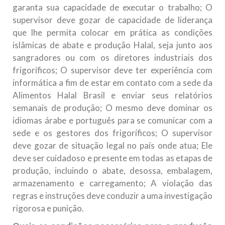
garanta sua capacidade de executar o trabalho; O
supervisor deve gozar de capacidade de liderança
que lhe permita colocar em prática as condições
islâmicas de abate e produção Halal, seja junto aos
sangradores ou com os diretores industriais dos
frigoríficos; O supervisor deve ter experiência com
informática a fim de estar em contato com a sede da
Alimentos Halal Brasil e enviar seus relatórios
semanais de produção; O mesmo deve dominar os
idiomas árabe e português para se comunicar com a
sede e os gestores dos frigoríficos; O supervisor
deve gozar de situação legal no país onde atua; Ele
deve ser cuidadoso e presente em todas as etapas de
produção, incluindo o abate, desossa, embalagem,
armazenamento e carregamento; A violação das
regras e instruções deve conduzir a uma investigação
rigorosa e punição.