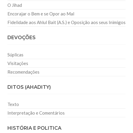
O Jihad
Encorajar o Bem e se Opor ao Mal
Fidelidade aos Ahlul Bait (A.S.) e Oposição aos seus Inimigos
DEVOÇÕES
Súplicas
Visitações
Recomendações
DITOS (AHADITY)
Texto
Interpretação e Comentários
HISTÓRIA E POLITICA