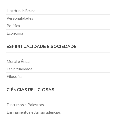
História Islâmica
Personalidades
Política
Economia
ESPIRITUALIDADE E SOCIEDADE
Moral e Ética
Espiritualidade
Filosofia
CIÊNCIAS RELIGIOSAS
Discursos e Palestras
Ensinamentos e Jurisprudências