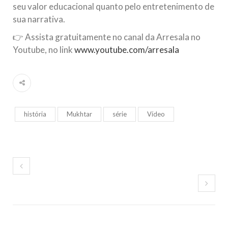
seu valor educacional quanto pelo entretenimento de
sua narrativa.
👉 Assista gratuitamente no canal da Arresala no
Youtube, no link
www.youtube.com/arresala
história
Mukhtar
série
Vídeo