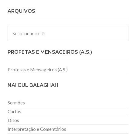
ARQUIVOS
Arquivos
PROFETAS E MENSAGEIROS (A.S.)
Profetas e Mensageiros (A.S.)
NAHJUL BALAGHAH
Sermões
Cartas
Ditos
Interpretação e Comentários