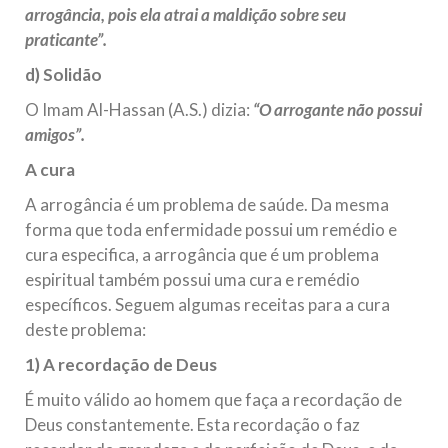
arrogância, pois ela atrai a maldição sobre seu
praticante”.
d) Solidão
O Imam Al-Hassan (A.S.) dizia:
“O arrogante não possui
amigos”.
A cura
A arrogância é um problema de saúde. Da mesma
forma que toda enfermidade possui um remédio e
cura especifica, a arrogância que é um problema
espiritual também possui uma cura e remédio
específicos. Seguem algumas receitas para a cura
deste problema:
1) A recordação de Deus
É muito válido ao homem que faça a recordação de
Deus constantemente. Esta recordação o faz