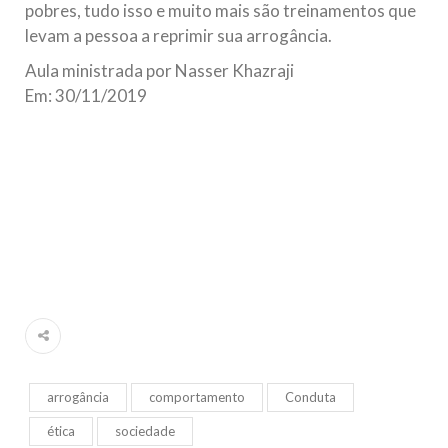
pobres, tudo isso e muito mais são treinamentos que
levam a pessoa a reprimir sua arrogância.
Aula ministrada por Nasser Khazraji
Em: 30/11/2019
arrogância
comportamento
Conduta
ética
sociedade