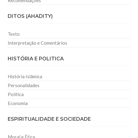
Recomendações
DITOS (AHADITY)
Texto
Interpretação e Comentários
HISTÓRIA E POLITICA
História Islâmica
Personalidades
Política
Economia
ESPIRITUALIDADE E SOCIEDADE
Moral e Ética