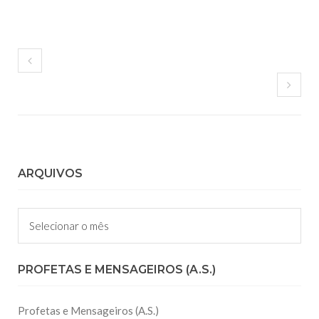
ARQUIVOS
Arquivos
PROFETAS E MENSAGEIROS (A.S.)
Profetas e Mensageiros (A.S.)