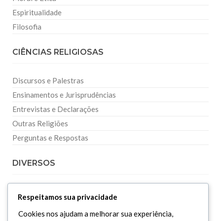
Espiritualidade
Filosofia
CIÊNCIAS RELIGIOSAS
Discursos e Palestras
Ensinamentos e Jurisprudências
Entrevistas e Declarações
Outras Religiões
Perguntas e Respostas
DIVERSOS
Curiosidades
Respeitamos sua privacidade
Dicionário Islâmico
Cookies nos ajudam a melhorar sua experiência,
Downloads