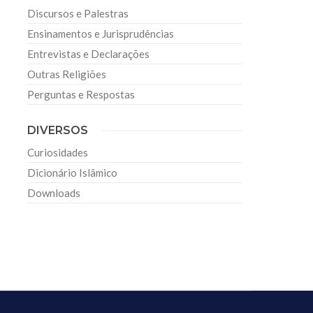
Discursos e Palestras
Ensinamentos e Jurisprudências
Entrevistas e Declarações
Outras Religiões
Perguntas e Respostas
DIVERSOS
Curiosidades
Dicionário Islâmico
Downloads