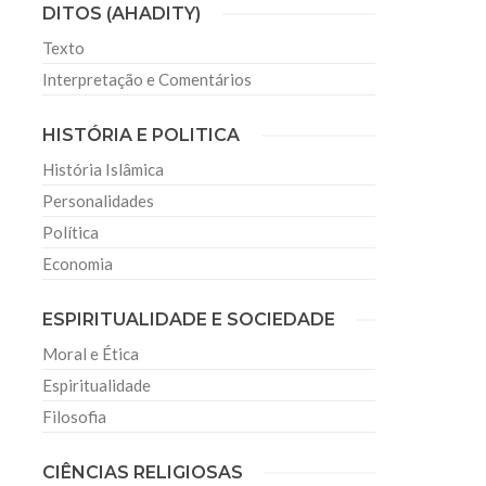
DITOS (AHADITY)
Texto
Interpretação e Comentários
HISTÓRIA E POLITICA
História Islâmica
Personalidades
Política
Economia
ESPIRITUALIDADE E SOCIEDADE
Moral e Ética
Espiritualidade
Filosofia
CIÊNCIAS RELIGIOSAS