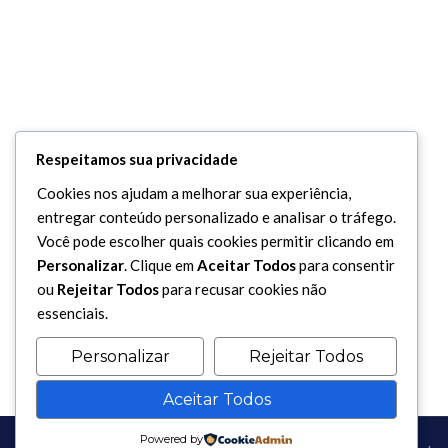
Respeitamos sua privacidade
Cookies nos ajudam a melhorar sua experiência,
entregar conteúdo personalizado e analisar o tráfego.
Você pode escolher quais cookies permitir clicando em
Personalizar
. Clique em
Aceitar Todos
para consentir
ou
Rejeitar Todos
para recusar cookies não
essenciais.
Personalizar
Rejeitar Todos
Aceitar Todos
Powered by