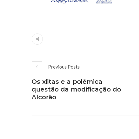
Previous Posts
Os xiitas e a polêmica
questão da modificação do
Alcorão