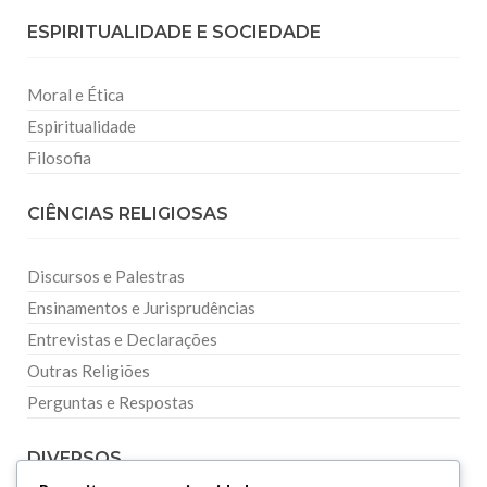
ESPIRITUALIDADE E SOCIEDADE
Moral e Ética
Espiritualidade
Filosofia
CIÊNCIAS RELIGIOSAS
Discursos e Palestras
Ensinamentos e Jurisprudências
Entrevistas e Declarações
Outras Religiões
Perguntas e Respostas
DIVERSOS