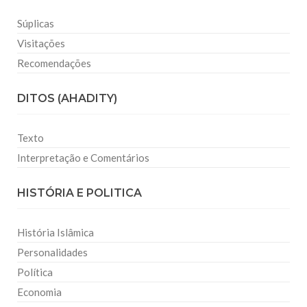
Súplicas
Visitações
Recomendações
DITOS (AHADITY)
Texto
Interpretação e Comentários
HISTÓRIA E POLITICA
História Islâmica
Personalidades
Política
Economia