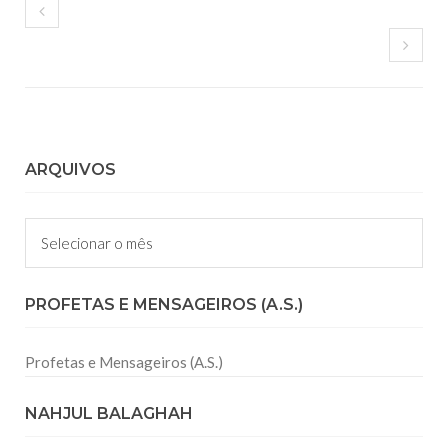
ARQUIVOS
Arquivos
PROFETAS E MENSAGEIROS (A.S.)
Profetas e Mensageiros (A.S.)
NAHJUL BALAGHAH