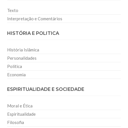
Texto
Interpretação e Comentários
HISTÓRIA E POLITICA
História Islâmica
Personalidades
Política
Economia
ESPIRITUALIDADE E SOCIEDADE
Moral e Ética
Espiritualidade
Filosofia