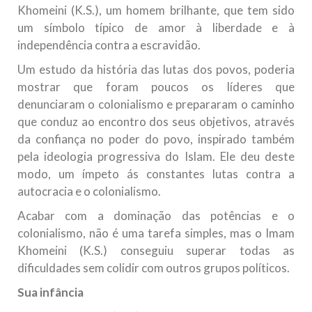
Khomeini (K.S.), um homem brilhante, que tem sido
um símbolo típico de amor à liberdade e à
independência contra a escravidão.
Um estudo da história das lutas dos povos, poderia
mostrar que foram poucos os líderes que
denunciaram o colonialismo e prepararam o caminho
que conduz ao encontro dos seus objetivos, através
da confiança no poder do povo, inspirado também
pela ideologia progressiva do Islam. Ele deu deste
modo, um ímpeto ás constantes lutas contra a
autocracia e o colonialismo.
Acabar com a dominação das potências e o
colonialismo, não é uma tarefa simples, mas o Imam
Khomeini (K.S.) conseguiu superar todas as
dificuldades sem colidir com outros grupos políticos.
Sua infância