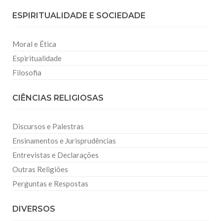
ESPIRITUALIDADE E SOCIEDADE
Moral e Ética
Espiritualidade
Filosofia
CIÊNCIAS RELIGIOSAS
Discursos e Palestras
Ensinamentos e Jurisprudências
Entrevistas e Declarações
Outras Religiões
Perguntas e Respostas
DIVERSOS