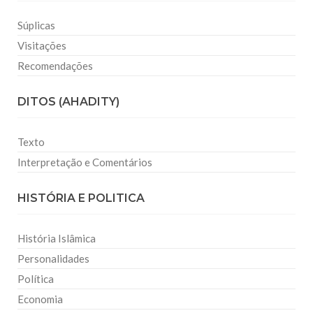
Súplicas
Visitações
Recomendações
DITOS (AHADITY)
Texto
Interpretação e Comentários
HISTÓRIA E POLITICA
História Islâmica
Personalidades
Política
Economia