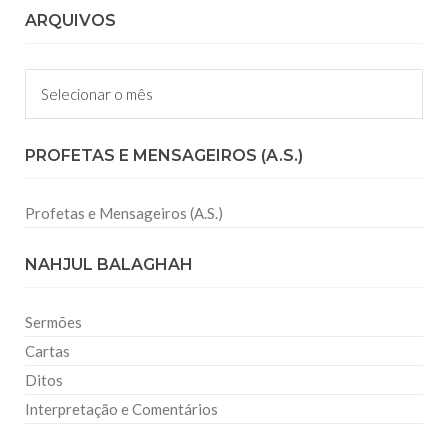
ARQUIVOS
Arquivos
PROFETAS E MENSAGEIROS (A.S.)
Profetas e Mensageiros (A.S.)
NAHJUL BALAGHAH
Sermões
Cartas
Ditos
Interpretação e Comentários