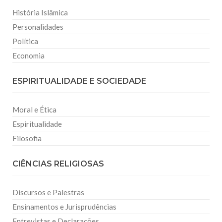
História Islâmica
Personalidades
Política
Economia
ESPIRITUALIDADE E SOCIEDADE
Moral e Ética
Espiritualidade
Filosofia
CIÊNCIAS RELIGIOSAS
Discursos e Palestras
Ensinamentos e Jurisprudências
Entrevistas e Declarações