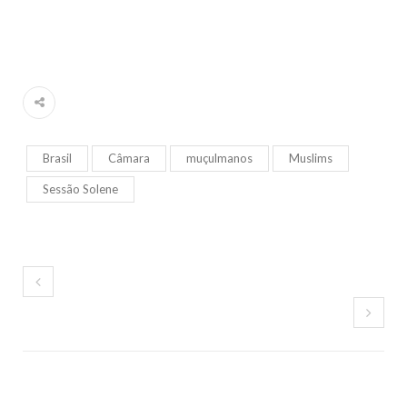
Brasil
Câmara
muçulmanos
Muslims
Sessão Solene