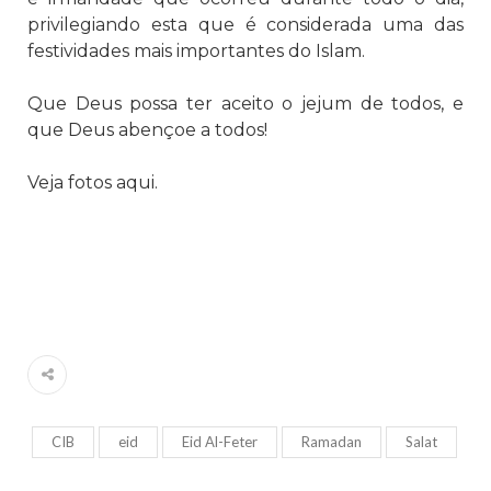
privilegiando esta que é considerada uma das
festividades mais importantes do Islam.
Que Deus possa ter aceito o jejum de todos, e
que Deus abençoe a todos!
Veja fotos
aqui
.
CIB
eid
Eid Al-Feter
Ramadan
Salat