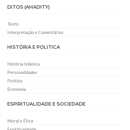
DITOS (AHADITY)
Texto
Interpretação e Comentários
HISTÓRIA E POLITICA
História Islâmica
Personalidades
Política
Economia
ESPIRITUALIDADE E SOCIEDADE
Moral e Ética
Espiritualidade