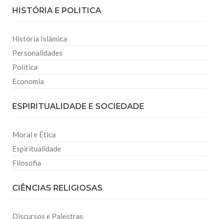
HISTÓRIA E POLITICA
História Islâmica
Personalidades
Política
Economia
ESPIRITUALIDADE E SOCIEDADE
Moral e Ética
Espiritualidade
Filosofia
CIÊNCIAS RELIGIOSAS
Discursos e Palestras