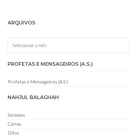
ARQUIVOS
Arquivos
PROFETAS E MENSAGEIROS (A.S.)
Profetas e Mensageiros (A.S.)
NAHJUL BALAGHAH
Sermões
Cartas
Ditos