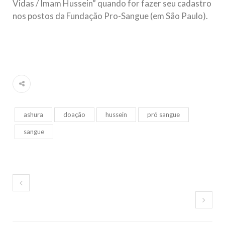
Vidas / Imam Hussein” quando for fazer seu cadastro
nos postos da Fundação Pro-Sangue (em São Paulo).
ashura
doação
hussein
pró sangue
sangue