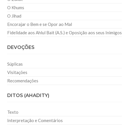
O Khums
O Jihad
Encorajar o Bem e se Opor ao Mal
Fidelidade aos Ahlul Bait (A.S.) e Oposição aos seus Inimigos
DEVOÇÕES
Súplicas
Visitações
Recomendações
DITOS (AHADITY)
Texto
Interpretação e Comentários