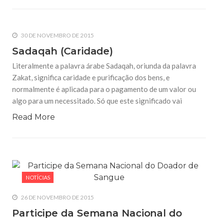
30 DE NOVEMBRO DE 2015
Sadaqah (Caridade)
Literalmente a palavra árabe Sadaqah, oriunda da palavra
Zakat, significa caridade e purificação dos bens, e
normalmente é aplicada para o pagamento de um valor ou
algo para um necessitado. Só que este significado vai
Read More
NOTÍCIAS
26 DE NOVEMBRO DE 2015
Participe da Semana Nacional do