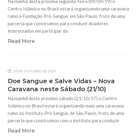
Na manhã desta próxima segunda-feira (09/09/19) o
Centro Islâmico no Brasil estará organizando uma caravana
rumo a Fundação Pró-Sangue, em São Paulo, fruto de uma
parceria que construímos para conduzir doadores
interessados em participar da
Read More
20 DE OUTUBRO DE 2017
Doe Sangue e Salve Vidas – Nova
Caravana neste Sábado (21/10)
Na manhã deste próximo sábado (21/10/17) o Centro
Islâmico no Brasil estará organizando mais uma caravana
rumo ao Instituto Pró Sangue, de São Paulo, fruto de uma
parceria que construímos com o instituto para conduzir
Read More