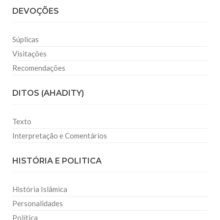
DEVOÇÕES
Súplicas
Visitações
Recomendações
DITOS (AHADITY)
Texto
Interpretação e Comentários
HISTÓRIA E POLITICA
História Islâmica
Personalidades
Política