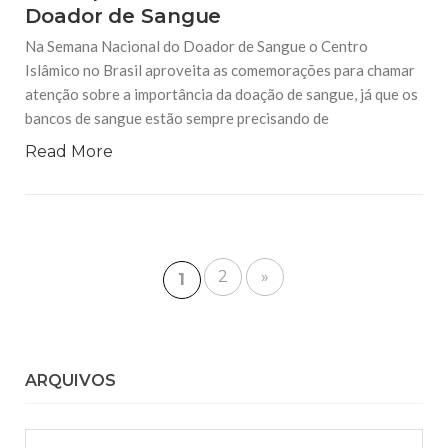
Doador de Sangue
Na Semana Nacional do Doador de Sangue o Centro
Islâmico no Brasil aproveita as comemorações para chamar
atenção sobre a importância da doação de sangue, já que os
bancos de sangue estão sempre precisando de
Read More
2
»
1
ARQUIVOS
Arquivos