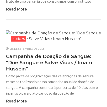
fruto de uma parceria que construímos com o instituto
Read More
NOTÍCIAS
28 DE SETEMBRO DE 2016
Campanha de Doação de Sangue:
“Doe Sangue e Salve Vidas / Imam
Hussein”
Como parte da programação das celebrações de Ashura,
estamos realizando nossa campanha anual de doação de
sangue. A campanha continuará por cerca de 40 dias com o
incentivo para o ato caridoso da doação de
Read More