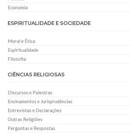
Economia
ESPIRITUALIDADE E SOCIEDADE
Moral e Ética
Espiritualidade
Filosofia
CIÊNCIAS RELIGIOSAS
Discursos e Palestras
Ensinamentos e Jurisprudências
Entrevistas e Declarações
Outras Religiões
Perguntas e Respostas