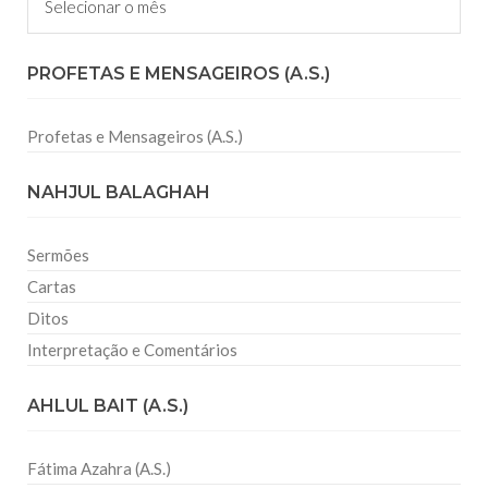
PROFETAS E MENSAGEIROS (A.S.)
Profetas e Mensageiros (A.S.)
NAHJUL BALAGHAH
Sermões
Cartas
Ditos
Interpretação e Comentários
AHLUL BAIT (A.S.)
Fátima Azahra (A.S.)