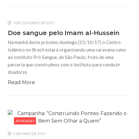
9 DE OUTUBRO DE 2017
Doe sangue pelo Imam al-Hussein
Na manhã deste próximo domingo (15/10/17) o Centro
Islâmico no Brasil estará organizando uma caravana rumo
ao Instituto Pró Sangue, de São Paulo, fruto de uma
parceria que construímos com o instituto para conduzir
doadores
Read More
ATIVIDADES
2 DE MAIO DE 2017