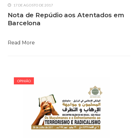
17 DE AGOSTO DE 2017
Nota de Repúdio aos Atentados em
Barcelona
Read More
OPINIÃO