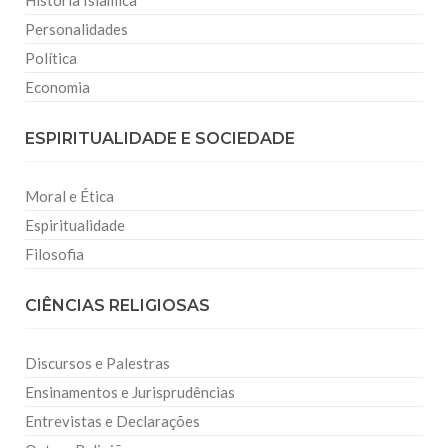
História Islâmica
Personalidades
Política
Economia
ESPIRITUALIDADE E SOCIEDADE
Moral e Ética
Espiritualidade
Filosofia
CIÊNCIAS RELIGIOSAS
Discursos e Palestras
Ensinamentos e Jurisprudências
Entrevistas e Declarações