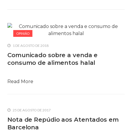
OPINIÃO
1 DE AGOSTO DE 2018
Comunicado sobre a venda e
consumo de alimentos halal
Read More
25 DE AGOSTO DE 2017
Nota de Repúdio aos Atentados em
Barcelona