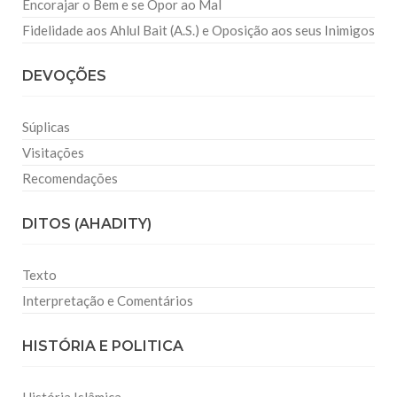
Encorajar o Bem e se Opor ao Mal
Fidelidade aos Ahlul Bait (A.S.) e Oposição aos seus Inimigos
DEVOÇÕES
Súplicas
Visitações
Recomendações
DITOS (AHADITY)
Texto
Interpretação e Comentários
HISTÓRIA E POLITICA