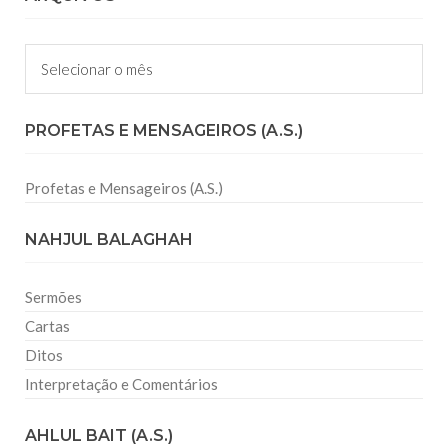
Arquivos
PROFETAS E MENSAGEIROS (A.S.)
Profetas e Mensageiros (A.S.)
NAHJUL BALAGHAH
Sermões
Cartas
Ditos
Interpretação e Comentários
AHLUL BAIT (A.S.)