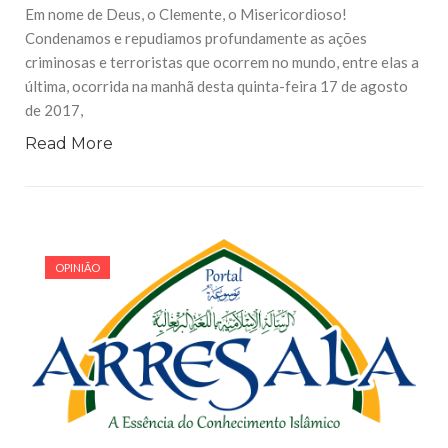
Em nome de Deus, o Clemente, o Misericordioso!
Condenamos e repudiamos profundamente as ações
criminosas e terroristas que ocorrem no mundo, entre elas a
última, ocorrida na manhã desta quinta-feira 17 de agosto
de 2017,
Read More
OPINIÃO