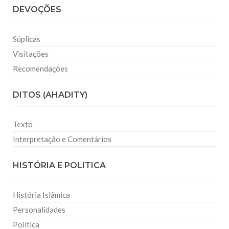
DEVOÇÕES
Súplicas
Visitações
Recomendações
DITOS (AHADITY)
Texto
Interpretação e Comentários
HISTÓRIA E POLITICA
História Islâmica
Personalidades
Política