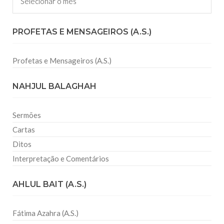
PROFETAS E MENSAGEIROS (A.S.)
Profetas e Mensageiros (A.S.)
NAHJUL BALAGHAH
Sermões
Cartas
Ditos
Interpretação e Comentários
AHLUL BAIT (A.S.)
Fátima Azahra (A.S.)