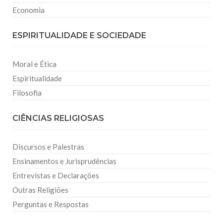
Economia
ESPIRITUALIDADE E SOCIEDADE
Moral e Ética
Espiritualidade
Filosofia
CIÊNCIAS RELIGIOSAS
Discursos e Palestras
Ensinamentos e Jurisprudências
Entrevistas e Declarações
Outras Religiões
Perguntas e Respostas