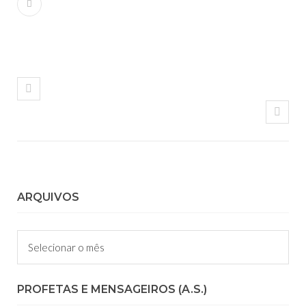
ARQUIVOS
Arquivos
PROFETAS E MENSAGEIROS (A.S.)