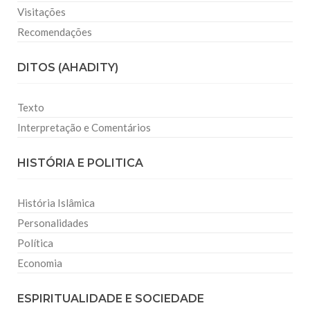
Visitações
Recomendações
DITOS (AHADITY)
Texto
Interpretação e Comentários
HISTÓRIA E POLITICA
História Islâmica
Personalidades
Política
Economia
ESPIRITUALIDADE E SOCIEDADE