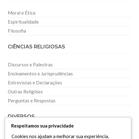
Moral e Ética
Espiritualidade
Filosofia
CIÊNCIAS RELIGIOSAS
Discursos e Palestras
Ensinamentos e Jurisprudências
Entrevistas e Declarações
Outras Religiões
Perguntas e Respostas
DIVERSOS
Respeitamos sua privacidade
Curiosidades
Cookies nos ajudam a melhorar sua experiência,