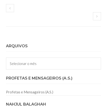
ARQUIVOS
Arquivos
PROFETAS E MENSAGEIROS (A.S.)
Profetas e Mensageiros (A.S.)
NAHJUL BALAGHAH