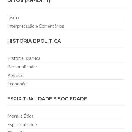
DITOS (AHADITY)
Texto
Interpretação e Comentários
HISTÓRIA E POLITICA
História Islâmica
Personalidades
Política
Economia
ESPIRITUALIDADE E SOCIEDADE
Moral e Ética
Espiritualidade