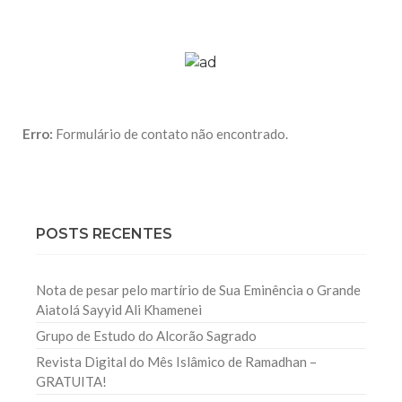
Erro:
Formulário de contato não encontrado.
POSTS RECENTES
Nota de pesar pelo martírio de Sua Eminência o Grande
Aiatolá Sayyid Ali Khamenei
Grupo de Estudo do Alcorão Sagrado
Revista Digital do Mês Islâmico de Ramadhan –
GRATUITA!