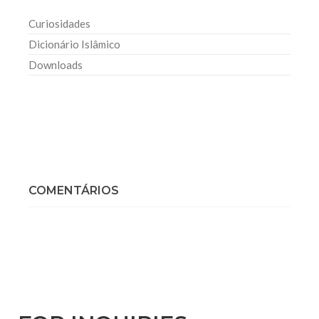
Curiosidades
Dicionário Islâmico
Downloads
COMENTÁRIOS