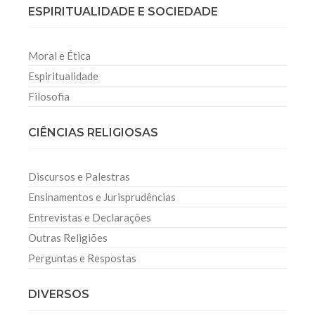
ESPIRITUALIDADE E SOCIEDADE
Moral e Ética
Espiritualidade
Filosofia
CIÊNCIAS RELIGIOSAS
Discursos e Palestras
Ensinamentos e Jurisprudências
Entrevistas e Declarações
Outras Religiões
Perguntas e Respostas
DIVERSOS