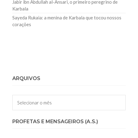
Jabir ibn Abdullah al-Ansari, o primeiro peregrino de
Karbala
Sayeda Rukaia: a menina de Karbala que tocou nossos
corações
ARQUIVOS
Arquivos
PROFETAS E MENSAGEIROS (A.S.)