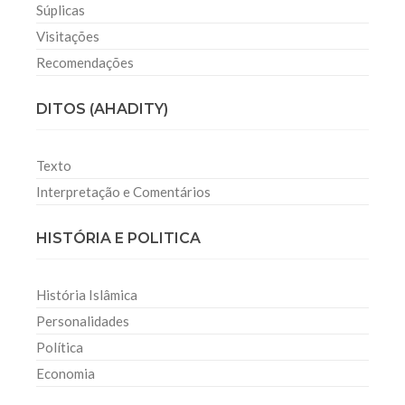
Súplicas
Visitações
Recomendações
DITOS (AHADITY)
Texto
Interpretação e Comentários
HISTÓRIA E POLITICA
História Islâmica
Personalidades
Política
Economia