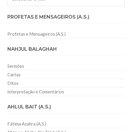
PROFETAS E MENSAGEIROS (A.S.)
Profetas e Mensageiros (A.S.)
NAHJUL BALAGHAH
Sermões
Cartas
Ditos
Interpretação e Comentários
AHLUL BAIT (A.S.)
Fátima Azahra (A.S.)