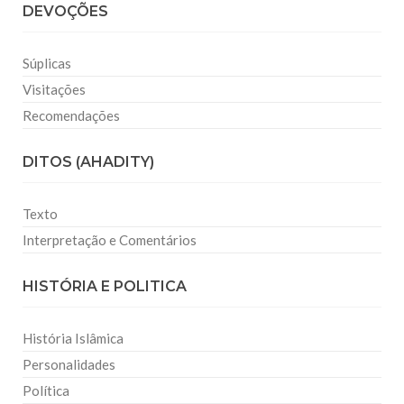
DEVOÇÕES
Súplicas
Visitações
Recomendações
DITOS (AHADITY)
Texto
Interpretação e Comentários
HISTÓRIA E POLITICA
História Islâmica
Personalidades
Política