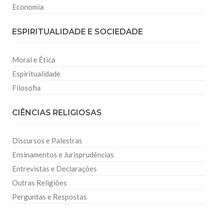
Economia
ESPIRITUALIDADE E SOCIEDADE
Moral e Ética
Espiritualidade
Filosofia
CIÊNCIAS RELIGIOSAS
Discursos e Palestras
Ensinamentos e Jurisprudências
Entrevistas e Declarações
Outras Religiões
Perguntas e Respostas