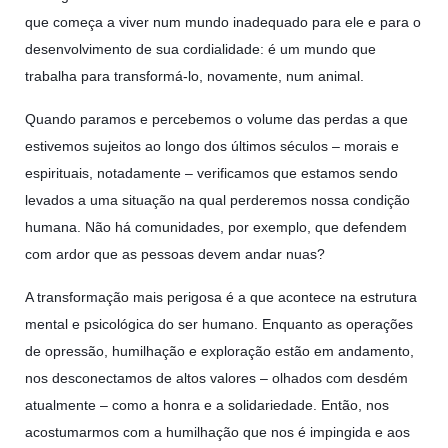
que começa a viver num mundo inadequado para ele e para o
desenvolvimento de sua cordialidade: é um mundo que
trabalha para transformá-lo, novamente, num animal.
Quando paramos e percebemos o volume das perdas a que
estivemos sujeitos ao longo dos últimos séculos – morais e
espirituais, notadamente – verificamos que estamos sendo
levados a uma situação na qual perderemos nossa condição
humana. Não há comunidades, por exemplo, que defendem
com ardor que as pessoas devem andar nuas?
A transformação mais perigosa é a que acontece na estrutura
mental e psicológica do ser humano. Enquanto as operações
de opressão, humilhação e exploração estão em andamento,
nos desconectamos de altos valores – olhados com desdém
atualmente – como a honra e a solidariedade. Então, nos
acostumarmos com a humilhação que nos é impingida e aos