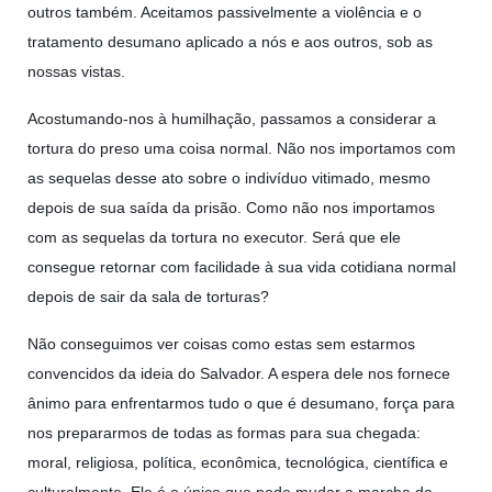
outros também. Aceitamos passivelmente a violência e o
tratamento desumano aplicado a nós e aos outros, sob as
nossas vistas.
Acostumando-nos à humilhação, passamos a considerar a
tortura do preso uma coisa normal. Não nos importamos com
as sequelas desse ato sobre o indivíduo vitimado, mesmo
depois de sua saída da prisão. Como não nos importamos
com as sequelas da tortura no executor. Será que ele
consegue retornar com facilidade à sua vida cotidiana normal
depois de sair da sala de torturas?
Não conseguimos ver coisas como estas sem estarmos
convencidos da ideia do Salvador. A espera dele nos fornece
ânimo para enfrentarmos tudo o que é desumano, força para
nos prepararmos de todas as formas para sua chegada:
moral, religiosa, política, econômica, tecnológica, científica e