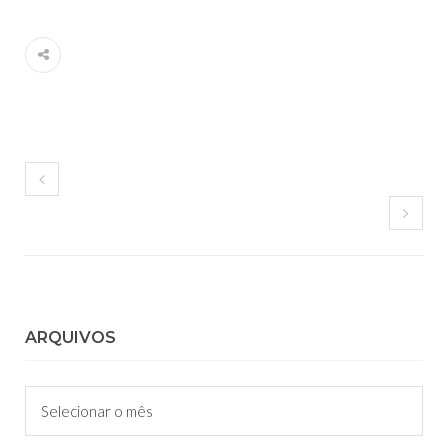
ARQUIVOS
Arquivos