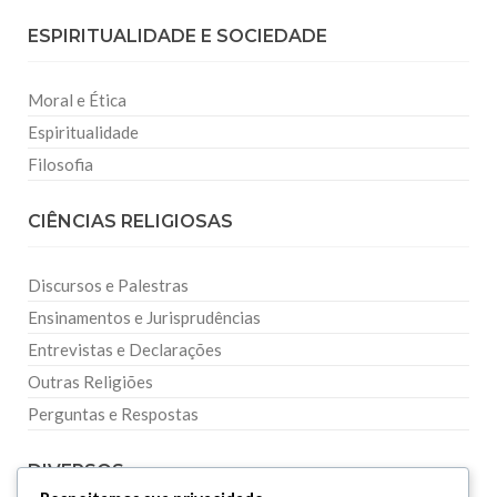
ESPIRITUALIDADE E SOCIEDADE
Moral e Ética
Espiritualidade
Filosofia
CIÊNCIAS RELIGIOSAS
Discursos e Palestras
Ensinamentos e Jurisprudências
Entrevistas e Declarações
Outras Religiões
Perguntas e Respostas
DIVERSOS