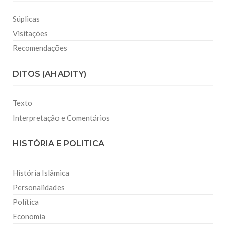
Súplicas
Visitações
Recomendações
DITOS (AHADITY)
Texto
Interpretação e Comentários
HISTÓRIA E POLITICA
História Islâmica
Personalidades
Política
Economia