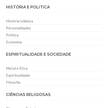
HISTÓRIA E POLITICA
História Islâmica
Personalidades
Política
Economia
ESPIRITUALIDADE E SOCIEDADE
Moral e Ética
Espiritualidade
Filosofia
CIÊNCIAS RELIGIOSAS