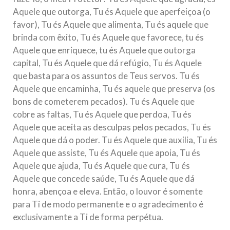
Aquele que outorga, Tu és Aquele que aperfeiçoa (o
favor), Tu és Aquele que alimenta, Tu és aquele que
brinda com êxito, Tu és Aquele que favorece, tu és
Aquele que enriquece, tu és Aquele que outorga
capital, Tu és Aquele que dá refúgio, Tu és Aquele
que basta para os assuntos de Teus servos. Tu és
Aquele que encaminha, Tu és aquele que preserva (os
bons de cometerem pecados). Tu és Aquele que
cobre as faltas, Tu és Aquele que perdoa, Tu és
Aquele que aceita as desculpas pelos pecados, Tu és
Aquele que dá o poder. Tu és Aquele que auxilia, Tu és
Aquele que assiste, Tu és Aquele que apoia, Tu és
Aquele que ajuda, Tu és Aquele que cura, Tu és
Aquele que concede saúde, Tu és Aquele que dá
honra, abençoa e eleva. Então, o louvor é somente
para Ti de modo permanente e o agradecimento é
exclusivamente a Ti de forma perpétua.