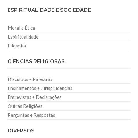
ESPIRITUALIDADE E SOCIEDADE
Moral e Ética
Espiritualidade
Filosofia
CIÊNCIAS RELIGIOSAS
Discursos e Palestras
Ensinamentos e Jurisprudências
Entrevistas e Declarações
Outras Religiões
Perguntas e Respostas
DIVERSOS