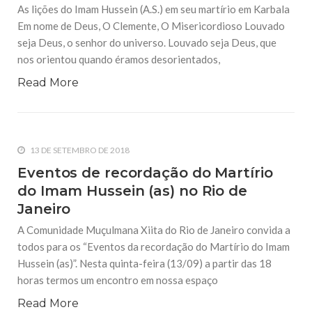
As lições do Imam Hussein (A.S.) em seu martírio em Karbala
Em nome de Deus, O Clemente, O Misericordioso Louvado
seja Deus, o senhor do universo. Louvado seja Deus, que
nos orientou quando éramos desorientados,
Read More
13 DE SETEMBRO DE 2018
Eventos de recordação do Martírio
do Imam Hussein (as) no Rio de
Janeiro
A Comunidade Muçulmana Xiita do Rio de Janeiro convida a
todos para os “Eventos da recordação do Martírio do Imam
Hussein (as)”. Nesta quinta-feira (13/09) a partir das 18
horas termos um encontro em nossa espaço
Read More