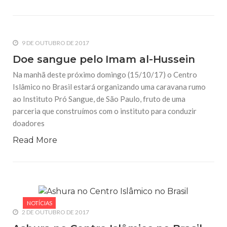
9 DE OUTUBRO DE 2017
Doe sangue pelo Imam al-Hussein
Na manhã deste próximo domingo (15/10/17) o Centro
Islâmico no Brasil estará organizando uma caravana rumo
ao Instituto Pró Sangue, de São Paulo, fruto de uma
parceria que construímos com o instituto para conduzir
doadores
Read More
NOTÍCIAS
2 DE OUTUBRO DE 2017