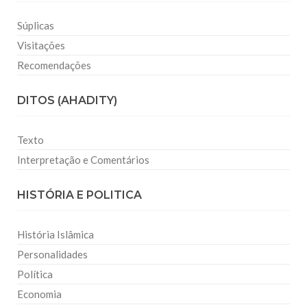
Súplicas
Visitações
Recomendações
DITOS (AHADITY)
Texto
Interpretação e Comentários
HISTÓRIA E POLITICA
História Islâmica
Personalidades
Política
Economia