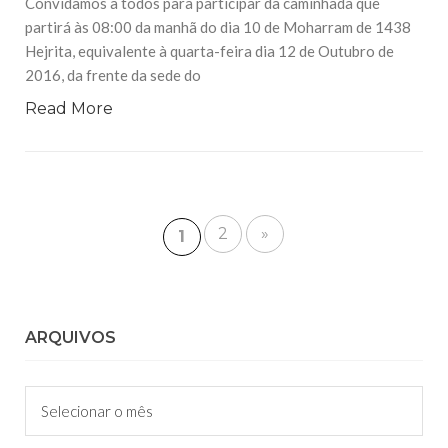
Convidamos a todos para participar da caminhada que
partirá às 08:00 da manhã do dia 10 de Moharram de 1438
Hejrita, equivalente à quarta-feira dia 12 de Outubro de
2016, da frente da sede do
Read More
2
»
1
ARQUIVOS
Arquivos