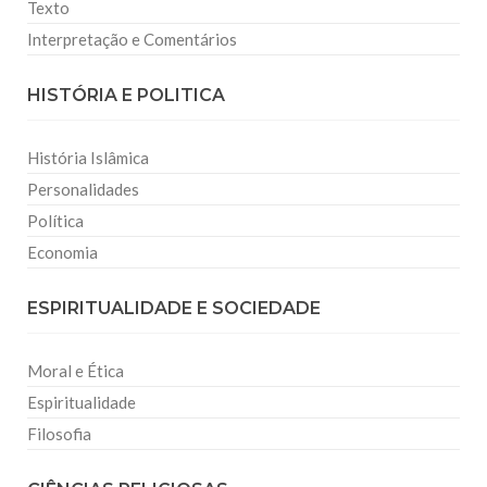
Texto
Interpretação e Comentários
HISTÓRIA E POLITICA
História Islâmica
Personalidades
Política
Economia
ESPIRITUALIDADE E SOCIEDADE
Moral e Ética
Espiritualidade
Filosofia