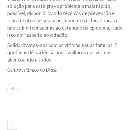
solução para este grave problema o mais rápido
possível, disponibilizando técnicas de prevenção e
tratamento que sejam permanentes e duradouras e
não se limitem apenas ao estanque da epidemia. Tudo
isso em respeito ao cidadão.
Solidarizamos-nos com as vítimas e suas famílias. E
que Deus dê paciência aos familiares das vitimas,
abençoando a todos.
Centro Islâmico no Brasil