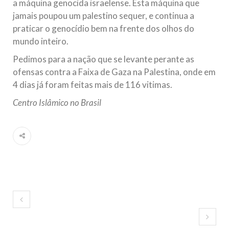
a máquina genocida israelense. Esta máquina que
jamais poupou um palestino sequer, e continua a
praticar o genocídio bem na frente dos olhos do
mundo inteiro.
Pedimos para a nação que se levante perante as
ofensas contra a Faixa de Gaza na Palestina, onde em
4 dias já foram feitas mais de 116 vitimas.
Centro Islâmico no Brasil