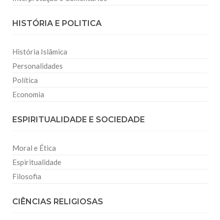
HISTÓRIA E POLITICA
História Islâmica
Personalidades
Política
Economia
ESPIRITUALIDADE E SOCIEDADE
Moral e Ética
Espiritualidade
Filosofia
CIÊNCIAS RELIGIOSAS