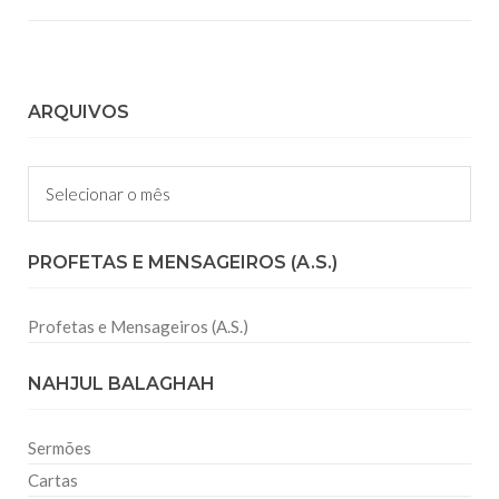
ARQUIVOS
Arquivos
PROFETAS E MENSAGEIROS (A.S.)
Profetas e Mensageiros (A.S.)
NAHJUL BALAGHAH
Sermões
Cartas