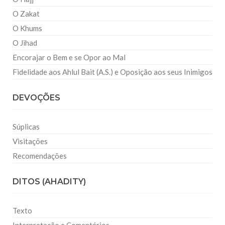
O Zakat
O Khums
O Jihad
Encorajar o Bem e se Opor ao Mal
Fidelidade aos Ahlul Bait (A.S.) e Oposição aos seus Inimigos
DEVOÇÕES
Súplicas
Visitações
Recomendações
DITOS (AHADITY)
Texto