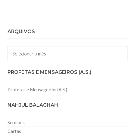
ARQUIVOS
Arquivos
PROFETAS E MENSAGEIROS (A.S.)
Profetas e Mensageiros (A.S.)
NAHJUL BALAGHAH
Sermões
Cartas