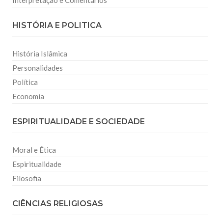
Interpretação e Comentários
HISTÓRIA E POLITICA
História Islâmica
Personalidades
Política
Economia
ESPIRITUALIDADE E SOCIEDADE
Moral e Ética
Espiritualidade
Filosofia
CIÊNCIAS RELIGIOSAS