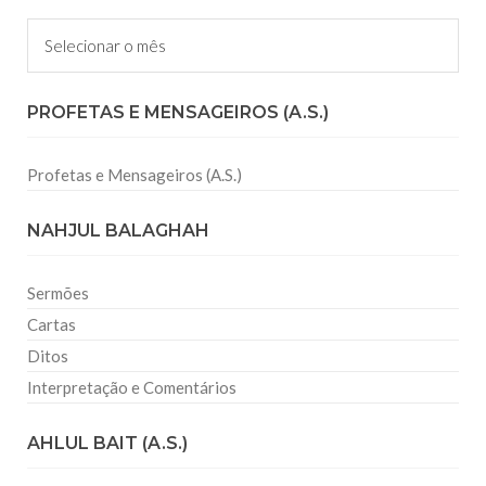
Arquivos
PROFETAS E MENSAGEIROS (A.S.)
Profetas e Mensageiros (A.S.)
NAHJUL BALAGHAH
Sermões
Cartas
Ditos
Interpretação e Comentários
AHLUL BAIT (A.S.)