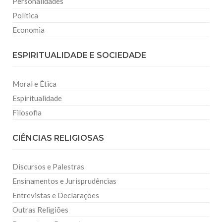
Personalidades
Política
Economia
ESPIRITUALIDADE E SOCIEDADE
Moral e Ética
Espiritualidade
Filosofia
CIÊNCIAS RELIGIOSAS
Discursos e Palestras
Ensinamentos e Jurisprudências
Entrevistas e Declarações
Outras Religiões