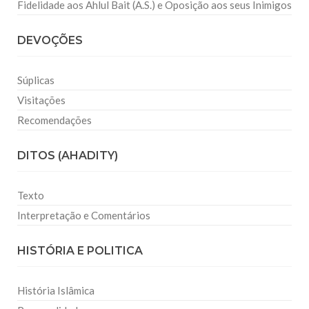
Fidelidade aos Ahlul Bait (A.S.) e Oposição aos seus Inimigos
DEVOÇÕES
Súplicas
Visitações
Recomendações
DITOS (AHADITY)
Texto
Interpretação e Comentários
HISTÓRIA E POLITICA
História Islâmica