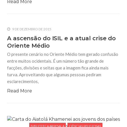
Read More
9 DE DEZEMBRO DE 2015
A ascensão do ISIL e a atual crise do
Oriente Médio
O presente cenário no Oriente Médio tem gerado confusão
entre muitos ocidentais. É um número tão grande de
facções, divisões e seitas que a imagem fica ainda mais
turva. Aproveitando que algumas pessoas pediram
esclarecimentos,
Read More
BIBLIOTECA ARRESALA
CIÊNCIAS RELIGIOSAS