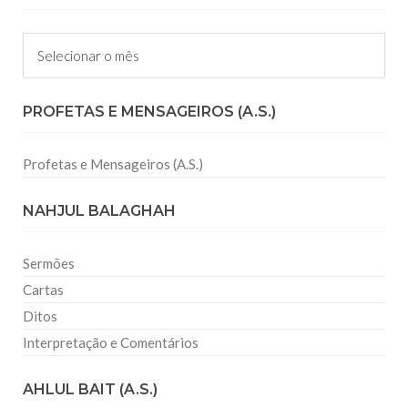
Arquivos
PROFETAS E MENSAGEIROS (A.S.)
Profetas e Mensageiros (A.S.)
NAHJUL BALAGHAH
Sermões
Cartas
Ditos
Interpretação e Comentários
AHLUL BAIT (A.S.)