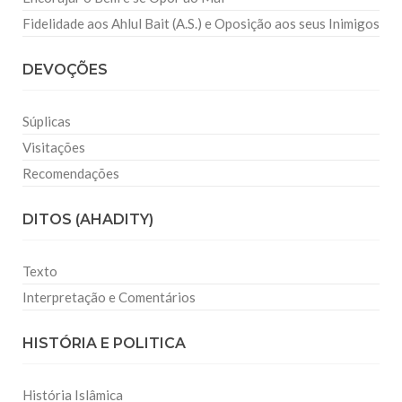
Fidelidade aos Ahlul Bait (A.S.) e Oposição aos seus Inimigos
DEVOÇÕES
Súplicas
Visitações
Recomendações
DITOS (AHADITY)
Texto
Interpretação e Comentários
HISTÓRIA E POLITICA
História Islâmica