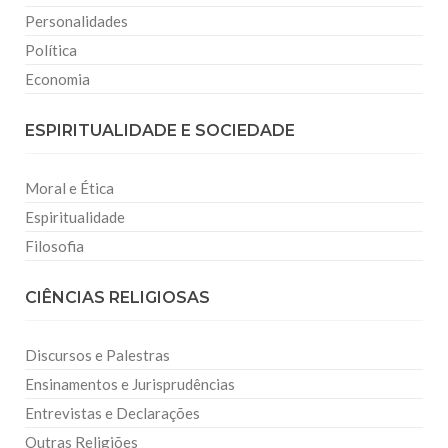
Personalidades
Política
Economia
ESPIRITUALIDADE E SOCIEDADE
Moral e Ética
Espiritualidade
Filosofia
CIÊNCIAS RELIGIOSAS
Discursos e Palestras
Ensinamentos e Jurisprudências
Entrevistas e Declarações
Outras Religiões