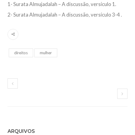
1- Surata Almujadalah – A discussão, versículo 1.
2- Surata Almujadalah – A discussão, versículo 3-4 .
direitos
mulher
ARQUIVOS