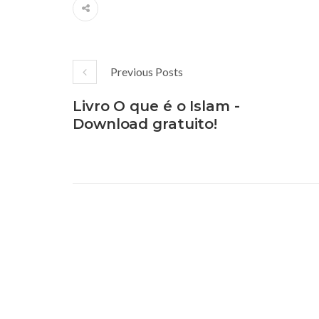
Previous Posts
Livro O que é o Islam -
Download gratuito!