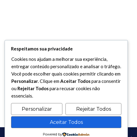
Respeitamos sua privacidade
Cookies nos ajudam a melhorar sua experiência,
entregar conteúdo personalizado e analisar o tráfego.
Você pode escolher quais cookies permitir clicando em
Personalizar
. Clique em
Aceitar Todos
para consentir
ou
Rejeitar Todos
para recusar cookies não
essenciais.
Personalizar
Rejeitar Todos
Aceitar Todos
Powered by