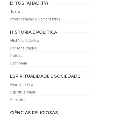
DITOS (AHADITY)
Texto
Interpretação e Comentários
HISTÓRIA E POLITICA
História Islâmica
Personalidades
Política
Economia
ESPIRITUALIDADE E SOCIEDADE
Moral e Ética
Espiritualidade
Filosofia
CIÊNCIAS RELIGIOSAS