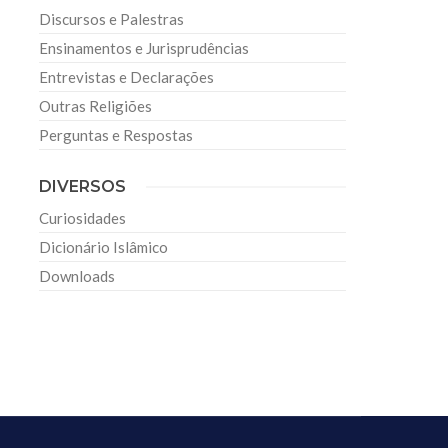
Discursos e Palestras
Ensinamentos e Jurisprudências
Entrevistas e Declarações
Outras Religiões
Perguntas e Respostas
DIVERSOS
Curiosidades
Dicionário Islâmico
Downloads