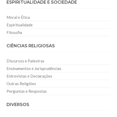
ESPIRITUALIDADE E SOCIEDADE
Moral e Ética
Espiritualidade
Filosofia
CIÊNCIAS RELIGIOSAS
Discursos e Palestras
Ensinamentos e Jurisprudências
Entrevistas e Declarações
Outras Religiões
Perguntas e Respostas
DIVERSOS