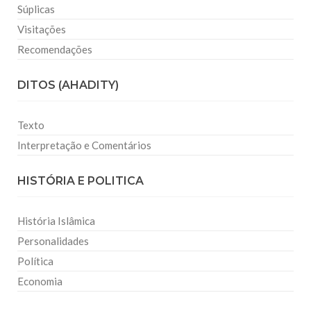
Súplicas
Visitações
Recomendações
DITOS (AHADITY)
Texto
Interpretação e Comentários
HISTÓRIA E POLITICA
História Islâmica
Personalidades
Política
Economia