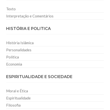
Texto
Interpretação e Comentários
HISTÓRIA E POLITICA
História Islâmica
Personalidades
Política
Economia
ESPIRITUALIDADE E SOCIEDADE
Moral e Ética
Espiritualidade
Filosofia