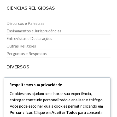
CIÊNCIAS RELIGIOSAS
Discursos e Palestras
Ensinamentos e Jurisprudências
Entrevistas e Declarações
Outras Religiões
Perguntas e Respostas
DIVERSOS
Curiosidades
Respeitamos sua privacidade
Dicionário Islâmico
Cookies nos ajudam a melhorar sua experiência,
Downloads
entregar conteúdo personalizado e analisar o tráfego.
Você pode escolher quais cookies permitir clicando em
Personalizar
. Clique em
Aceitar Todos
para consentir