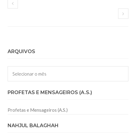
ARQUIVOS
Arquivos
PROFETAS E MENSAGEIROS (A.S.)
Profetas e Mensageiros (A.S.)
NAHJUL BALAGHAH