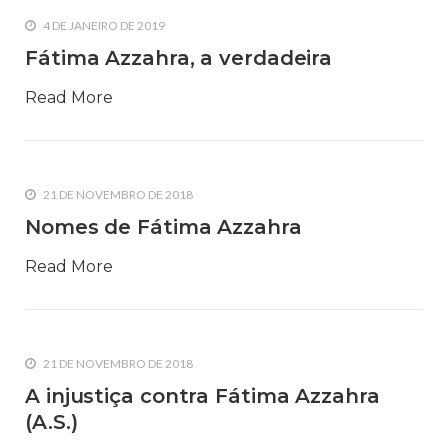
4 DE JANEIRO DE 2019
Fátima Azzahra, a verdadeira
Read More
21 DE NOVEMBRO DE 2018
Nomes de Fátima Azzahra
Read More
21 DE NOVEMBRO DE 2018
A injustiça contra Fátima Azzahra
(A.S.)