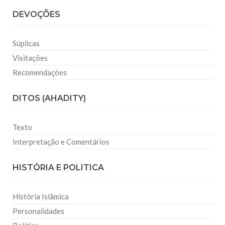
DEVOÇÕES
Súplicas
Visitações
Recomendações
DITOS (AHADITY)
Texto
Interpretação e Comentários
HISTÓRIA E POLITICA
História Islâmica
Personalidades