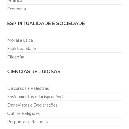
Política
Economia
ESPIRITUALIDADE E SOCIEDADE
Moral e Ética
Espiritualidade
Filosofia
CIÊNCIAS RELIGIOSAS
Discursos e Palestras
Ensinamentos e Jurisprudências
Entrevistas e Declarações
Outras Religiões
Perguntas e Respostas