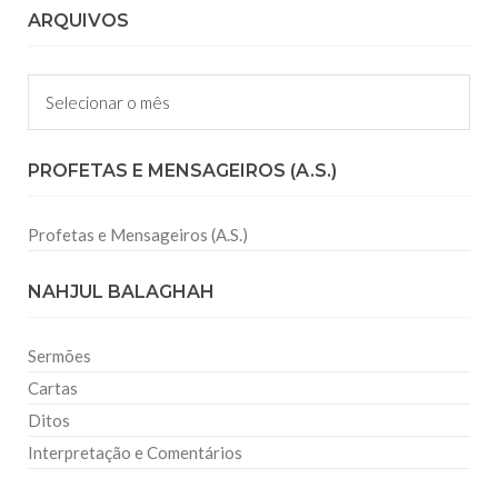
ARQUIVOS
Arquivos
PROFETAS E MENSAGEIROS (A.S.)
Profetas e Mensageiros (A.S.)
NAHJUL BALAGHAH
Sermões
Cartas
Ditos
Interpretação e Comentários