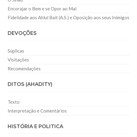
Encorajar o Bem e se Opor ao Mal
Fidelidade aos Ahlul Bait (A.S.) e Oposição aos seus Inimigos
DEVOÇÕES
Súplicas
Visitações
Recomendações
DITOS (AHADITY)
Texto
Interpretação e Comentários
HISTÓRIA E POLITICA