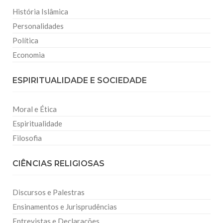
História Islâmica
Personalidades
Política
Economia
ESPIRITUALIDADE E SOCIEDADE
Moral e Ética
Espiritualidade
Filosofia
CIÊNCIAS RELIGIOSAS
Discursos e Palestras
Ensinamentos e Jurisprudências
Entrevistas e Declarações