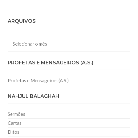
ARQUIVOS
Arquivos
PROFETAS E MENSAGEIROS (A.S.)
Profetas e Mensageiros (A.S.)
NAHJUL BALAGHAH
Sermões
Cartas
Ditos