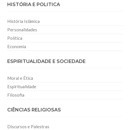
HISTÓRIA E POLITICA
História Islâmica
Personalidades
Política
Economia
ESPIRITUALIDADE E SOCIEDADE
Moral e Ética
Espiritualidade
Filosofia
CIÊNCIAS RELIGIOSAS
Discursos e Palestras